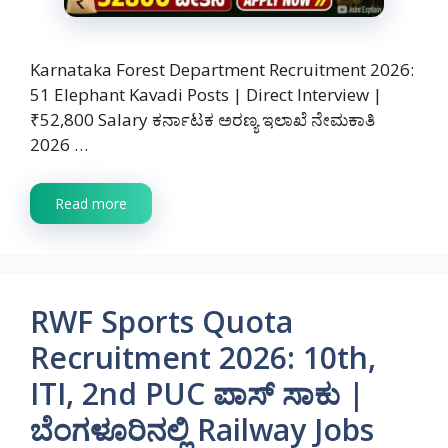
Karnataka Forest Department Recruitment 2026:
51 Elephant Kavadi Posts | Direct Interview |
₹52,800 Salary ಕರ್ನಾಟಕ ಅರಣ್ಯ ಇಲಾಖೆ ನೇಮಕಾತಿ
2026 …
Read more
RWF Sports Quota
Recruitment 2026: 10th,
ITI, 2nd PUC ಪಾಸ್ ಸಾಕು |
ಬೆಂಗಳೂರಿನಲ್ಲಿ Railway Jobs