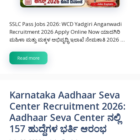
SSLC Pass Jobs 2026: WCD Yadgiri Anganwadi
Recruitment 2026 Apply Online Now ಯಾದಗಿರಿ
ಮಹಿಳಾ ಮತ್ತು ಮಕ್ಕಳ ಅಭಿವೃದ್ಧಿ ಇಲಾಖೆ ನೇಮಕಾತಿ 2026 …
Read more
Karnataka Aadhaar Seva
Center Recruitment 2026:
Aadhaar Seva Center ನಲ್ಲಿ
157 ಹುದ್ದೆಗಳ ಭರ್ತಿ ಆರಂಭ