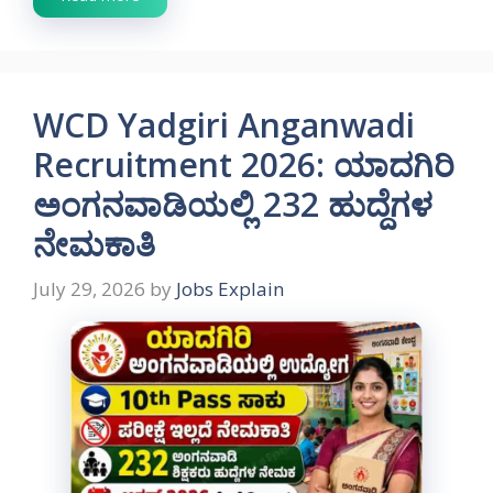
WCD Yadgiri Anganwadi
Recruitment 2026: ಯಾದಗಿರಿ
ಅಂಗನವಾಡಿಯಲ್ಲಿ 232 ಹುದ್ದೆಗಳ
ನೇಮಕಾತಿ
July 29, 2026
by
Jobs Explain