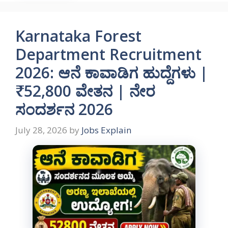
Karnataka Forest
Department Recruitment
2026: ಆನೆ ಕಾವಾಡಿಗ ಹುದ್ದೆಗಳು |
₹52,800 ವೇತನ | ನೇರ
ಸಂದರ್ಶನ 2026
July 28, 2026
by
Jobs Explain