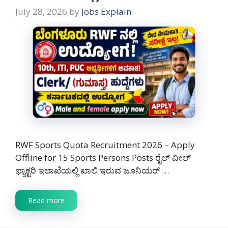
July 28, 2026
by
Jobs Explain
RWF Sports Quota Recruitment 2026 – Apply
Offline for 15 Sports Persons Posts ರೈಲ್ ವೀಲ್
ಫ್ಯಾಕ್ಟರಿ ಇಲಾಖೆಯಲ್ಲಿ ಖಾಲಿ ಇರುವ ಜೂನಿಯರ್ …
Read more