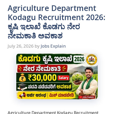
Agriculture Department
Kodagu Recruitment 2026:
ಕೃಷಿ ಇಲಾಖೆ ಕೊಡಗು ನೇರ
ನೇಮಕಾತಿ ಅವಕಾಶ
July 26, 2026
by
Jobs Explain
Agriculture Department Kodagu Recruitment