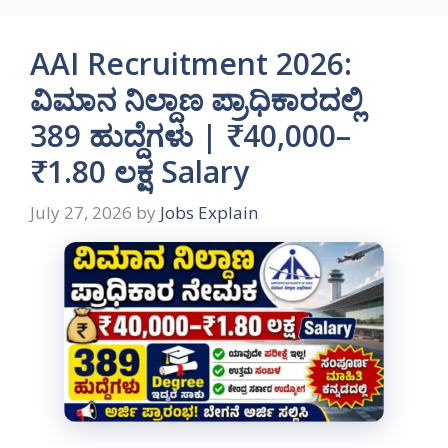
AAI Recruitment 2026:
ವಿಮಾನ ನಿಲ್ದಾಣ ಪ್ರಾಧಿಕಾರದಲ್ಲಿ
389 ಹುದ್ದೆಗಳು | ₹40,000–
₹1.80 ಲಕ್ಷ Salary
July 27, 2026
by
Jobs Explain