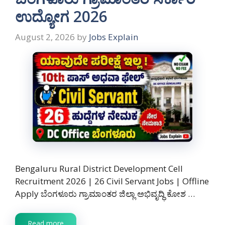
ಉದ್ಯೋಗ 2026
August 2, 2026
by
Jobs Explain
Bengaluru Rural District Development Cell
Recruitment 2026 | 26 Civil Servant Jobs | Offline
Apply ಬೆಂಗಳೂರು ಗ್ರಾಮಾಂತರ ಜಿಲ್ಲಾ ಅಭಿವೃದ್ಧಿ ಕೋಶ …
Read more