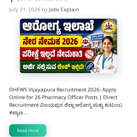
July 31, 2026
by
Jobs Explain
DHFWS Vijayapura Recruitment 2026: Apply
Online for 26 Pharmacy Officer Posts | Direct
Recruitment ವಿಜಯಪುರ ಜಿಲ್ಲಾ ಆರೋಗ್ಯ ಮತ್ತು ಕುಟುಂಬ
ಕಲ್ಯಾಣ …
Read more