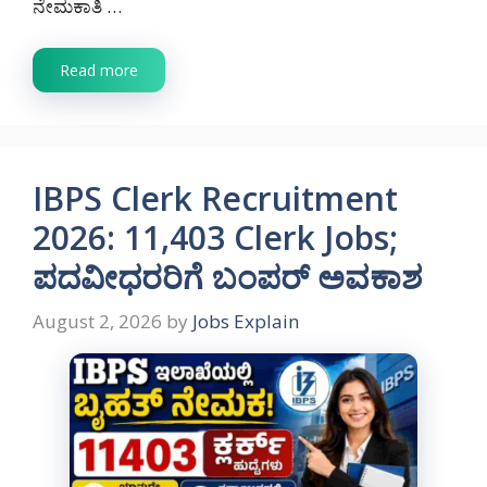
ನೇಮಕಾತಿ …
Read more
IBPS Clerk Recruitment
2026: 11,403 Clerk Jobs;
ಪದವೀಧರರಿಗೆ ಬಂಪರ್ ಅವಕಾಶ
August 2, 2026
by
Jobs Explain