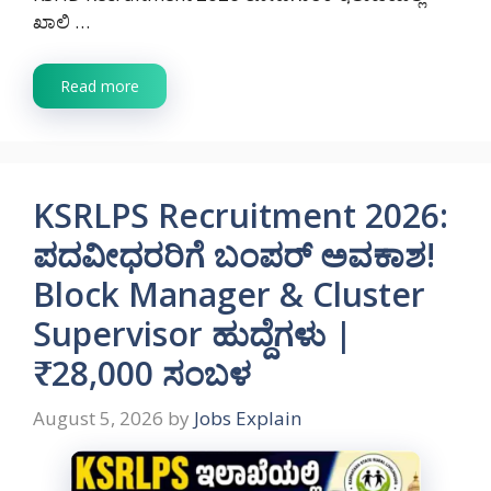
ಖಾಲಿ …
Read more
KSRLPS Recruitment 2026:
ಪದವೀಧರರಿಗೆ ಬಂಪರ್ ಅವಕಾಶ!
Block Manager & Cluster
Supervisor ಹುದ್ದೆಗಳು |
₹28,000 ಸಂಬಳ
August 5, 2026
by
Jobs Explain