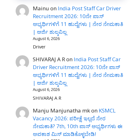
Mainu
on
India Post Staff Car Driver
Recruitment 2026: 10ನೇ ಪಾಸ್
ಅಭ್ಯರ್ಥಿಗಳಿಗೆ 11 ಹುದ್ದೆಗಳು | ನೇರ ನೇಮಕಾತಿ
| ಅರ್ಜಿ ಶುಲ್ಕವಿಲ್ಲ
August 6, 2026
Driver
SHIVARAJ A R
on
India Post Staff Car
Driver Recruitment 2026: 10ನೇ ಪಾಸ್
ಅಭ್ಯರ್ಥಿಗಳಿಗೆ 11 ಹುದ್ದೆಗಳು | ನೇರ ನೇಮಕಾತಿ
| ಅರ್ಜಿ ಶುಲ್ಕವಿಲ್ಲ
August 6, 2026
SHIVARAJ A R
Manju Manjunatha mk
on
KSMCL
Vacancy 2026: ಪರೀಕ್ಷೆ ಇಲ್ಲದೆ ನೇರ
ನೇಮಕಾತಿ? 7th, 10th ಪಾಸ್ ಅಭ್ಯರ್ಥಿಗಳು ಈ
ಅವಕಾಶ ಮಿಸ್ ಮಾಡಿಕೊಳ್ಳಬೇಡಿ!