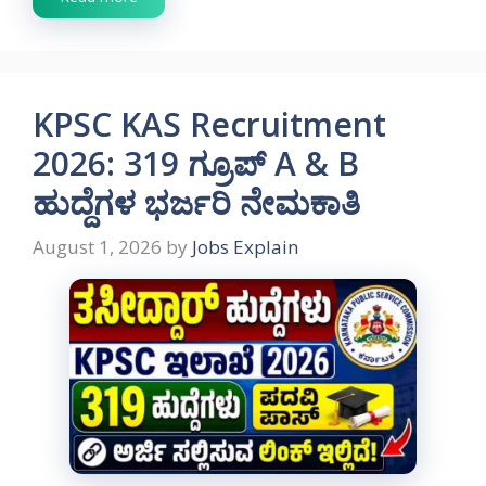
KPSC KAS Recruitment
2026: 319 ಗ್ರೂಪ್ A & B
ಹುದ್ದೆಗಳ ಭರ್ಜರಿ ನೇಮಕಾತಿ
August 1, 2026
by
Jobs Explain