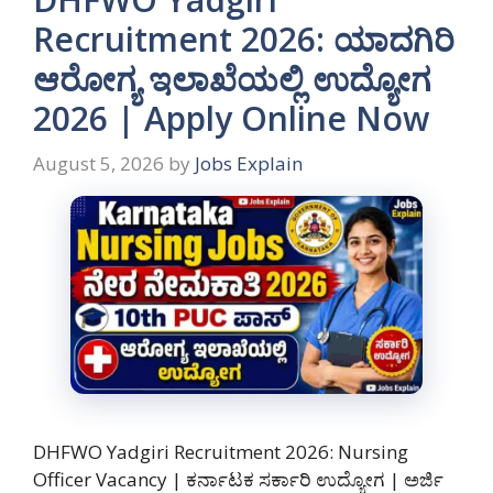
Recruitment 2026: ಯಾದಗಿರಿ
ಆರೋಗ್ಯ ಇಲಾಖೆಯಲ್ಲಿ ಉದ್ಯೋಗ
2026 | Apply Online Now
August 5, 2026
by
Jobs Explain
DHFWO Yadgiri Recruitment 2026: Nursing
Officer Vacancy | ಕರ್ನಾಟಕ ಸರ್ಕಾರಿ ಉದ್ಯೋಗ | ಅರ್ಜಿ