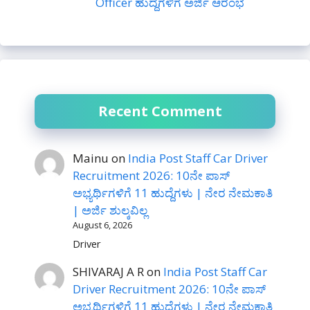
Officer ಹುದ್ದೆಗಳಿಗೆ ಅರ್ಜಿ ಆರಂಭ
Recent Comment
Mainu
on
India Post Staff Car Driver
Recruitment 2026: 10ನೇ ಪಾಸ್
ಅಭ್ಯರ್ಥಿಗಳಿಗೆ 11 ಹುದ್ದೆಗಳು | ನೇರ ನೇಮಕಾತಿ
| ಅರ್ಜಿ ಶುಲ್ಕವಿಲ್ಲ
August 6, 2026
Driver
SHIVARAJ A R
on
India Post Staff Car
Driver Recruitment 2026: 10ನೇ ಪಾಸ್
ಅಭ್ಯರ್ಥಿಗಳಿಗೆ 11 ಹುದ್ದೆಗಳು | ನೇರ ನೇಮಕಾತಿ