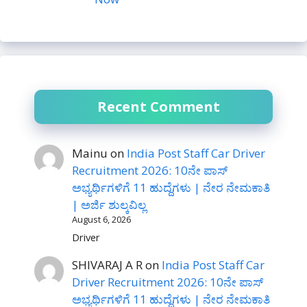
Recent Comment
Mainu
on
India Post Staff Car Driver
Recruitment 2026: 10ನೇ ಪಾಸ್
ಅಭ್ಯರ್ಥಿಗಳಿಗೆ 11 ಹುದ್ದೆಗಳು | ನೇರ ನೇಮಕಾತಿ
| ಅರ್ಜಿ ಶುಲ್ಕವಿಲ್ಲ
August 6, 2026
Driver
SHIVARAJ A R
on
India Post Staff Car
Driver Recruitment 2026: 10ನೇ ಪಾಸ್
ಅಭ್ಯರ್ಥಿಗಳಿಗೆ 11 ಹುದ್ದೆಗಳು | ನೇರ ನೇಮಕಾತಿ