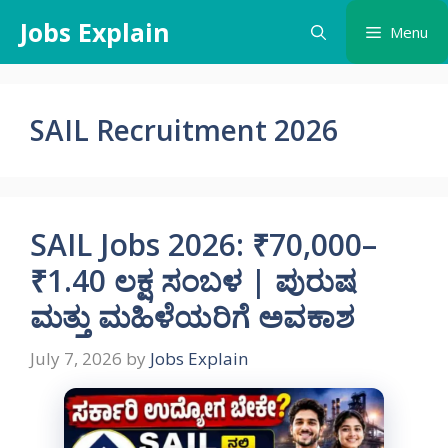
Skip
Jobs Explain
Menu
to
content
SAIL Recruitment 2026
SAIL Jobs 2026: ₹70,000–
₹1.40 ಲಕ್ಷ ಸಂಬಳ | ಪುರುಷ
ಮತ್ತು ಮಹಿಳೆಯರಿಗೆ ಅವಕಾಶ
July 7, 2026
by
Jobs Explain