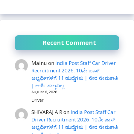
Recent Comment
Mainu
on
India Post Staff Car Driver
Recruitment 2026: 10ನೇ ಪಾಸ್
ಅಭ್ಯರ್ಥಿಗಳಿಗೆ 11 ಹುದ್ದೆಗಳು | ನೇರ ನೇಮಕಾತಿ
| ಅರ್ಜಿ ಶುಲ್ಕವಿಲ್ಲ
August 6, 2026
Driver
SHIVARAJ A R
on
India Post Staff Car
Driver Recruitment 2026: 10ನೇ ಪಾಸ್
ಅಭ್ಯರ್ಥಿಗಳಿಗೆ 11 ಹುದ್ದೆಗಳು | ನೇರ ನೇಮಕಾತಿ