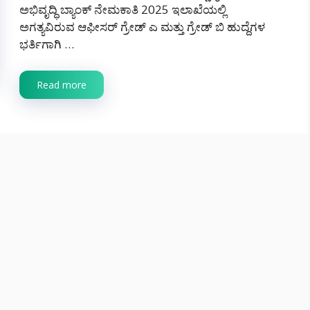
ಅಭಿವೃದ್ಧಿ ಬ್ಯಾಂಕ್ ನೇಮಕಾತಿ 2025 ಇಲಾಖೆಯಲ್ಲಿ
ಅಗತ್ಯವಿರುವ ಆಫೀಸರ್ ಗ್ರೇಡ್ ಎ ಮತ್ತು ಗ್ರೇಡ್ ಬಿ ಹುದ್ದೆಗಳ
ಭರ್ತಿಗಾಗಿ …
Read more