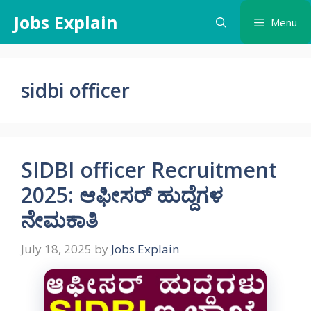
Skip
Jobs Explain
Menu
to
content
sidbi officer
SIDBI officer Recruitment
2025: ಆಫೀಸರ್ ಹುದ್ದೆಗಳ
ನೇಮಕಾತಿ
July 18, 2025
by
Jobs Explain