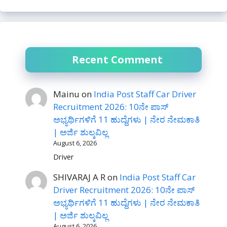
Recent Comment
Mainu
on
India Post Staff Car Driver
Recruitment 2026: 10ನೇ ಪಾಸ್
ಅಭ್ಯರ್ಥಿಗಳಿಗೆ 11 ಹುದ್ದೆಗಳು | ನೇರ ನೇಮಕಾತಿ
| ಅರ್ಜಿ ಶುಲ್ಕವಿಲ್ಲ
August 6, 2026
Driver
SHIVARAJ A R
on
India Post Staff Car
Driver Recruitment 2026: 10ನೇ ಪಾಸ್
ಅಭ್ಯರ್ಥಿಗಳಿಗೆ 11 ಹುದ್ದೆಗಳು | ನೇರ ನೇಮಕಾತಿ
| ಅರ್ಜಿ ಶುಲ್ಕವಿಲ್ಲ
August 6, 2026