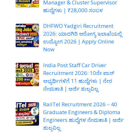
Manager & Cluster Supervisor
ಹುದ್ದೆಗಳು | ₹28,000 ಸಂಬಳ
DHFWO Yadgiri Recruitment
2026: ಯಾದಗಿರಿ ಆರೋಗ್ಯ ಇಲಾಖೆಯಲ್ಲಿ
ಉದ್ಯೋಗ 2026 | Apply Online
Now
India Post Staff Car Driver
Recruitment 2026: 10ನೇ ಪಾಸ್
ಅಭ್ಯರ್ಥಿಗಳಿಗೆ 11 ಹುದ್ದೆಗಳು | ನೇರ
ನೇಮಕಾತಿ | ಅರ್ಜಿ ಶುಲ್ಕವಿಲ್ಲ
RailTel Recruitment 2026 – 40
Graduate Engineers & Diploma
Engineers ಹುದ್ದೆಗಳ ನೇಮಕಾತಿ | ಅರ್ಜಿ
ಶುಲ್ಕವಿಲ್ಲ