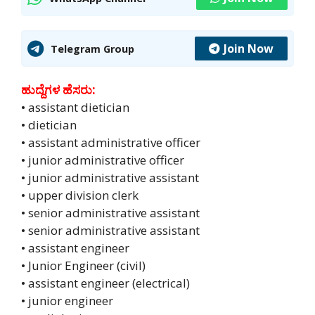
Join Now
Telegram Group
ಹುದ್ದೆಗಳ ಹೆಸರು:
• assistant dietician
• dietician
• assistant administrative officer
• junior administrative officer
• junior administrative assistant
• upper division clerk
• senior administrative assistant
• senior administrative assistant
• assistant engineer
• Junior Engineer (civil)
• assistant engineer (electrical)
• junior engineer