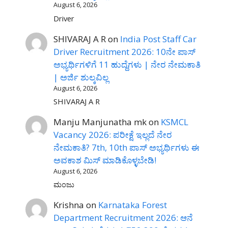
August 6, 2026
Driver
SHIVARAJ A R
on
India Post Staff Car
Driver Recruitment 2026: 10ನೇ ಪಾಸ್
ಅಭ್ಯರ್ಥಿಗಳಿಗೆ 11 ಹುದ್ದೆಗಳು | ನೇರ ನೇಮಕಾತಿ
| ಅರ್ಜಿ ಶುಲ್ಕವಿಲ್ಲ
August 6, 2026
SHIVARAJ A R
Manju Manjunatha mk
on
KSMCL
Vacancy 2026: ಪರೀಕ್ಷೆ ಇಲ್ಲದೆ ನೇರ
ನೇಮಕಾತಿ? 7th, 10th ಪಾಸ್ ಅಭ್ಯರ್ಥಿಗಳು ಈ
ಅವಕಾಶ ಮಿಸ್ ಮಾಡಿಕೊಳ್ಳಬೇಡಿ!
August 6, 2026
ಮಂಜು
Krishna
on
Karnataka Forest
Department Recruitment 2026: ಆನೆ