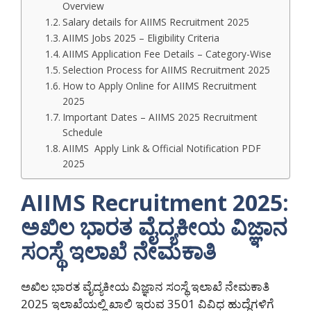
Overview
Salary details for AIIMS Recruitment 2025
AIIMS Jobs 2025 – Eligibility Criteria
AIIMS Application Fee Details – Category-Wise
Selection Process for AIIMS Recruitment 2025
How to Apply Online for AIIMS Recruitment
2025
Important Dates – AIIMS 2025 Recruitment
Schedule
AIIMS Apply Link & Official Notification PDF
2025
AIIMS Recruitment 2025:
ಅಖಿಲ ಭಾರತ ವೈದ್ಯಕೀಯ ವಿಜ್ಞಾನ
ಸಂಸ್ಥೆ ಇಲಾಖೆ ನೇಮಕಾತಿ
ಅಖಿಲ ಭಾರತ ವೈದ್ಯಕೀಯ ವಿಜ್ಞಾನ ಸಂಸ್ಥೆ ಇಲಾಖೆ ನೇಮಕಾತಿ
2025 ಇಲಾಖೆಯಲ್ಲಿ ಖಾಲಿ ಇರುವ 3501 ವಿವಿಧ ಹುದ್ದೆಗಳಿಗೆ