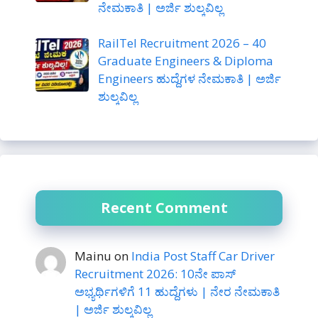
ನೇಮಕಾತಿ | ಅರ್ಜಿ ಶುಲ್ಕವಿಲ್ಲ
RailTel Recruitment 2026 – 40
Graduate Engineers & Diploma
Engineers ಹುದ್ದೆಗಳ ನೇಮಕಾತಿ | ಅರ್ಜಿ
ಶುಲ್ಕವಿಲ್ಲ
Recent Comment
Mainu
on
India Post Staff Car Driver
Recruitment 2026: 10ನೇ ಪಾಸ್
ಅಭ್ಯರ್ಥಿಗಳಿಗೆ 11 ಹುದ್ದೆಗಳು | ನೇರ ನೇಮಕಾತಿ
| ಅರ್ಜಿ ಶುಲ್ಕವಿಲ್ಲ