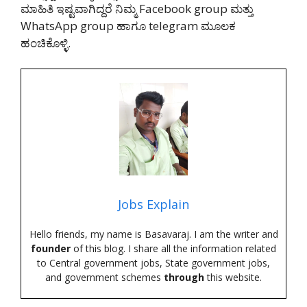
ಮಾಹಿತಿ ಇಷ್ಟವಾಗಿದ್ದರೆ ನಿಮ್ಮ Facebook group ಮತ್ತು
WhatsApp group ಹಾಗೂ telegram ಮೂಲಕ
ಹಂಚಿಕೊಳ್ಳಿ.
Jobs Explain
Hello friends, my name is Basavaraj. I am the writer and
founder
of this blog. I share all the information related
to Central government jobs, State government jobs,
and government schemes
through
this website.