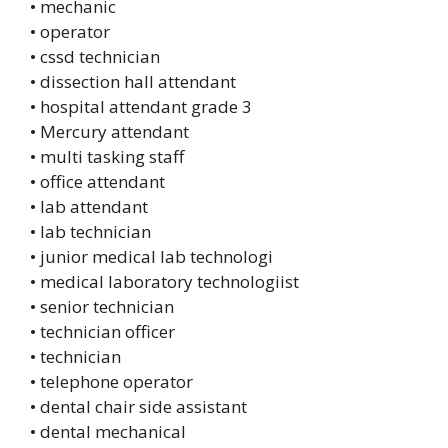
• mechanic
• operator
• cssd technician
• dissection hall attendant
• hospital attendant grade 3
• Mercury attendant
• multi tasking staff
• office attendant
• lab attendant
• lab technician
• junior medical lab technologi
• medical laboratory technologiist
• senior technician
• technician officer
• technician
• telephone operator
• dental chair side assistant
• dental mechanical