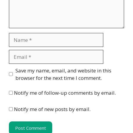
Name
Email
Website
Save my name, email, and website in this
browser for the next time I comment.
Notify me of follow-up comments by email.
Notify me of new posts by email.