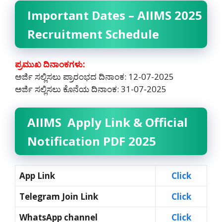
Important Dates – AIIMS 2025
Recruitment Schedule
ಪ್ರಮುಖ ದಿನಾಂಕಗಳು:
ಅರ್ಜಿ ಸಲ್ಲಿಸಲು ಪ್ರಾರಂಭದ ದಿನಾಂಕ: 12-07-2025
ಅರ್ಜಿ ಸಲ್ಲಿಸಲು ಕೊನೆಯ ದಿನಾಂಕ: 31-07-2025
AIIMS Apply Link & Official
Notification PDF 2025
App Link
Click
Telegram Join Link
Click
WhatsApp channel
Click