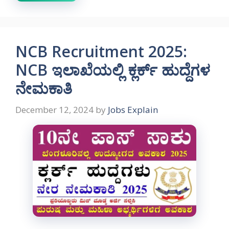
NCB Recruitment 2025:
NCB ಇಲಾಖೆಯಲ್ಲಿ ಕ್ಲರ್ಕ್ ಹುದ್ದೆಗಳ
ನೇಮಕಾತಿ
December 12, 2024
by
Jobs Explain