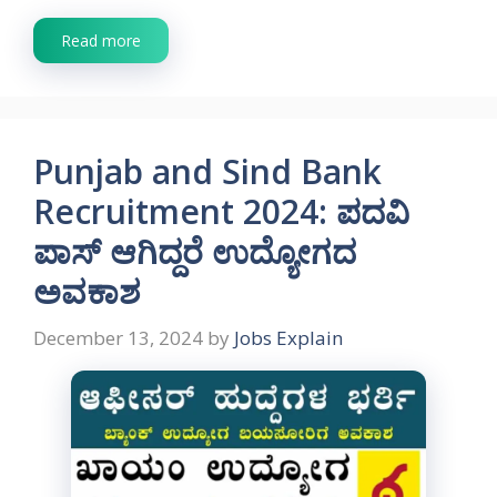
Read more
Punjab and Sind Bank
Recruitment 2024: ಪದವಿ
ಪಾಸ್ ಆಗಿದ್ದರೆ ಉದ್ಯೋಗದ
ಅವಕಾಶ
December 13, 2024
by
Jobs Explain