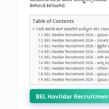
ಕೆಳಗಿನಂತೆ ತಿಳಿಸಲಾಗಿದೆ.
Table of Contents
10ನೇ ತರಗತಿ ಪಾಸ್ ಆದವರಿಗೆ ಉದ್ಯೋಗ: BEL Havild
BEL Havildar Recruitment 2026 – ಪ್ರಮುಖ 
BEL Havildar Recruitment 2026 – ಸಂಬಳದ ಮ
BEL Havildar Recruitment 2026 – ಶೈಕ್ಷಣಿಕ ಅ
BEL Havildar Recruitment 2026 – ವಯೋಮಿತಿ
BEL Havildar Recruitment 2026 – ಅರ್ಜಿ ಶುಲ್
BEL Havildar Recruitment 2026 – ಆಯ್ಕೆ ವಿ
BEL Havildar Recruitment 2026 – Offline 
BEL Havildar Recruitment 2026 – ಪ್ರಮುಖ 
BEL Havildar Recruitment 2026 – ಪ್ರಮುಖ ಲ
BEL Havildar Recruitment