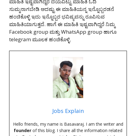
ಮಾಹಿತಿ ಇಷ್ಟವಾಗಿದ್ದರೆ ದಯವಿಟ್ಟು ಮಾಹಿತಿ ಓದಿ
ಸುಮ್ಮನಾಗಬೇಡಿ ಆದಷ್ಟು ಈ ಮಾಹಿತಿಯನ್ನ ಇನ್ನೊಬ್ಬರಡನೆ
ಹಂಚಿಕೊಳ್ಳಿ ಇದು ಇನ್ನೊಬ್ಬರ ಭವಿಷ್ಯವನ್ನು ರೂಪಿಸುವ
ಮಾಹಿತಿಯಾಗುತ್ತದೆ. ಹಾಗೆ ಈ ಮಾಹಿತಿ ಇಷ್ಟವಾಗಿದ್ದರೆ ನಿಮ್ಮ
Facebook group ಮತ್ತು WhatsApp group ಹಾಗೂ
telegram ಮೂಲಕ ಹಂಚಿಕೊಳ್ಳಿ.
Jobs Explain
Hello friends, my name is Basavaraj. I am the writer and
founder
of this blog. I share all the information related