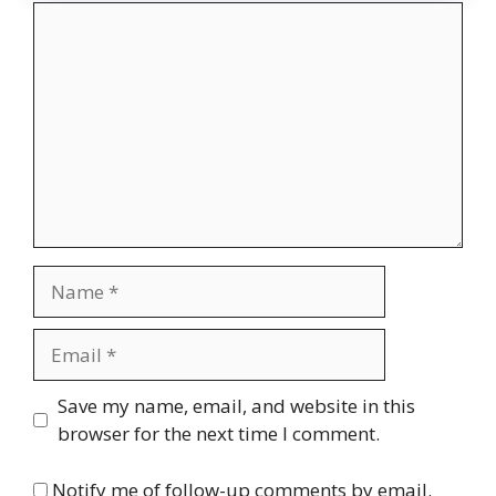
Comment
Name
Email
Website
Save my name, email, and website in this
browser for the next time I comment.
Notify me of follow-up comments by email.