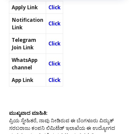
Apply Link
Click
Notification
Click
Link
Telegram
Click
Join Link
WhatsApp
Click
channel
App Link
Click
ಮುಖ್ಯವಾದ ಮಾಹಿತಿ:
ಪ್ರಿಯ ಸ್ನೇಹಿತರೆ, ನಾವು ನೀಡಿರುವ ಈ ಬೆಂಗಳೂರು ವಿದ್ಯುತ್
ಸರಬರಾಜು ಕಂಪನಿ ಲಿಮಿಟೆಡ್ ಇಲಾಖೆಯ ಈ ಉದ್ಯೋಗದ