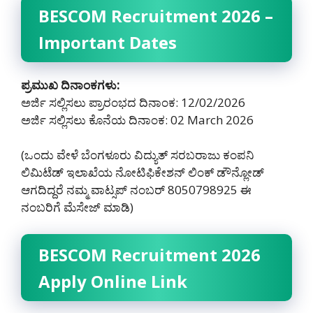
BESCOM Recruitment 2026 –
Important Dates
ಪ್ರಮುಖ ದಿನಾಂಕಗಳು:
ಅರ್ಜಿ ಸಲ್ಲಿಸಲು ಪ್ರಾರಂಭದ ದಿನಾಂಕ: 12/02/2026
ಅರ್ಜಿ ಸಲ್ಲಿಸಲು ಕೊನೆಯ ದಿನಾಂಕ: 02 March 2026
(ಒಂದು ವೇಳೆ ಬೆಂಗಳೂರು ವಿದ್ಯುತ್ ಸರಬರಾಜು ಕಂಪನಿ
ಲಿಮಿಟೆಡ್ ಇಲಾಖೆಯ ನೋಟಿಫಿಕೇಶನ್ ಲಿಂಕ್ ಡೌನ್ಲೋಡ್
ಆಗದಿದ್ದರೆ ನಮ್ಮ ವಾಟ್ಸಪ್ ನಂಬರ್ 8050798925‌ ಈ
ನಂಬರಿಗೆ ಮೆಸೇಜ್ ಮಾಡಿ)
BESCOM Recruitment 2026
Apply Online Link