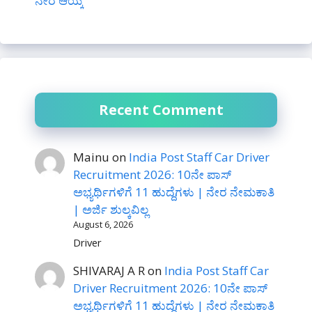
ನೇರ ಆಯ್ಕೆ
Recent Comment
Mainu
on
India Post Staff Car Driver
Recruitment 2026: 10ನೇ ಪಾಸ್
ಅಭ್ಯರ್ಥಿಗಳಿಗೆ 11 ಹುದ್ದೆಗಳು | ನೇರ ನೇಮಕಾತಿ
| ಅರ್ಜಿ ಶುಲ್ಕವಿಲ್ಲ
August 6, 2026
Driver
SHIVARAJ A R
on
India Post Staff Car
Driver Recruitment 2026: 10ನೇ ಪಾಸ್
ಅಭ್ಯರ್ಥಿಗಳಿಗೆ 11 ಹುದ್ದೆಗಳು | ನೇರ ನೇಮಕಾತಿ