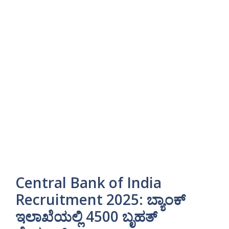
Central Bank of India
Recruitment 2025: ಬ್ಯಾಂಕ್
ಇಲಾಖೆಯಲ್ಲಿ 4500 ಬೃಹತ್