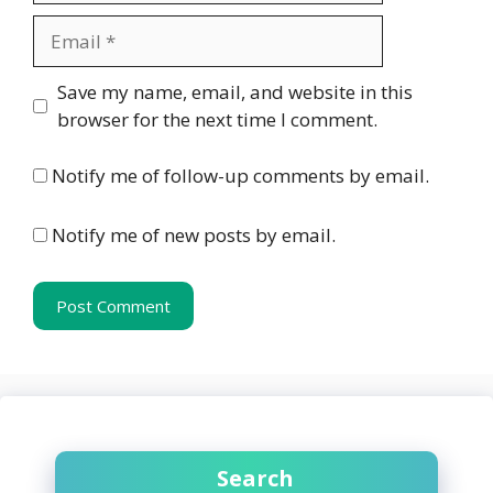
Email
Website
Save my name, email, and website in this
browser for the next time I comment.
Notify me of follow-up comments by email.
Notify me of new posts by email.
Search