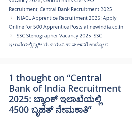
Vacancy 2025
,
Central Bank Clerk PO
Recruitment
,
Central Bank Recruitment 2025
NIACL Apprentice Recruitment 2025: Apply
Online for 500 Apprentice Posts at newindia.co.in
SSC Stenographer Vacancy 2025: SSC
ಇಲಾಖೆಯಲ್ಲಿ ದ್ವಿತೀಯ ಪಿಯುಸಿ ಪಾಸ್ ಆದರೆ ಉದ್ಯೋಗ
1 thought on “Central
Bank of India Recruitment
2025: ಬ್ಯಾಂಕ್ ಇಲಾಖೆಯಲ್ಲಿ
4500 ಬೃಹತ್ ನೇಮಕಾತಿ”