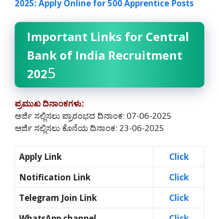
2025: Apply Online for 500 Apprentice Posts
Important Links for Central
Bank of India Recruitment
5
202
ಪ್ರಮುಖ ದಿನಾಂಕಗಳು:
ಅರ್ಜಿ ಸಲ್ಲಿಸಲು ಪ್ರಾರಂಭದ ದಿನಾಂಕ: 07-06-2025
ಅರ್ಜಿ ಸಲ್ಲಿಸಲು ಕೊನೆಯ ದಿನಾಂಕ: 23-06-2025
Apply Link
Click
Notification Link
Click
Telegram Join Link
Click
WhatsApp channel
Click