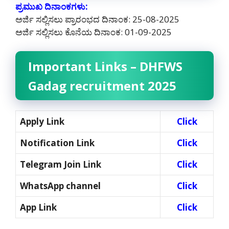
ಪ್ರಮುಖ ದಿನಾಂಕಗಳು:
ಅರ್ಜಿ ಸಲ್ಲಿಸಲು ಪ್ರಾರಂಭದ ದಿನಾಂಕ: 25-08-2025
ಅರ್ಜಿ ಸಲ್ಲಿಸಲು ಕೊನೆಯ ದಿನಾಂಕ: 01-09-2025
Important Links – DHFWS
Gadag recruitment 2025
Apply Link
Click
Notification Link
Click
Telegram Join Link
Click
WhatsApp channel
Click
App Link
Click