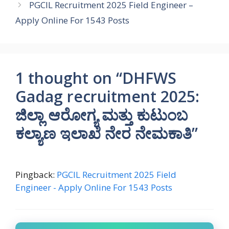
PGCIL Recruitment 2025 Field Engineer –
Apply Online For 1543 Posts
1 thought on “DHFWS
Gadag recruitment 2025:
ಜಿಲ್ಲಾ ಆರೋಗ್ಯ ಮತ್ತು ಕುಟುಂಬ
ಕಲ್ಯಾಣ ಇಲಾಖೆ ನೇರ ನೇಮಕಾತಿ”
Pingback:
PGCIL Recruitment 2025 Field
Engineer - Apply Online For 1543 Posts