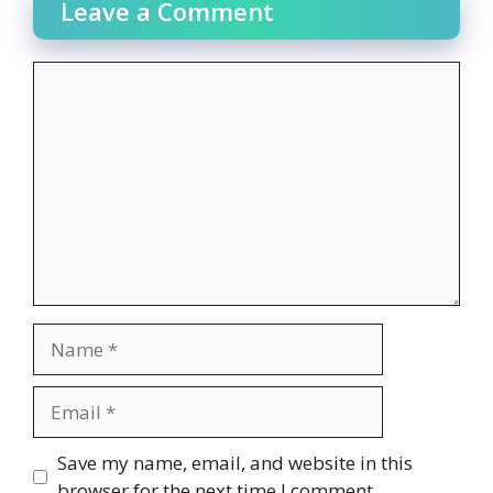
Leave a Comment
Comment
Name
Email
Website
Save my name, email, and website in this
browser for the next time I comment.