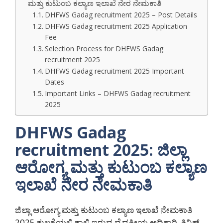
ಮತ್ತು ಕುಟುಂಬ ಕಲ್ಯಾಣ ಇಲಾಖೆ ನೇರ ನೇಮಕಾತಿ
DHFWS Gadag recruitment 2025 – Post Details
DHFWS Gadag recruitment 2025 Application
Fee
Selection Process for DHFWS Gadag
recruitment 2025
DHFWS Gadag recruitment 2025 Important
Dates
Important Links – DHFWS Gadag recruitment
2025
DHFWS Gadag
recruitment 2025: ಜಿಲ್ಲಾ
ಆರೋಗ್ಯ ಮತ್ತು ಕುಟುಂಬ ಕಲ್ಯಾಣ
ಇಲಾಖೆ ನೇರ ನೇಮಕಾತಿ
ಜಿಲ್ಲಾ ಆರೋಗ್ಯ ಮತ್ತು ಕುಟುಂಬ ಕಲ್ಯಾಣ ಇಲಾಖೆ ನೇಮಕಾತಿ
2025 ಕುಲಕೈಯಲ್ಲಿ ಕಾಲಿ ಇರುವ ವೈದ್ಯಕೀಯ ಅಧಿಕಾರಿ, ಕ್ಲಿನಿಕ್