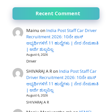
Recent Comment
Mainu
on
India Post Staff Car Driver
Recruitment 2026: 10ನೇ ಪಾಸ್
ಅಭ್ಯರ್ಥಿಗಳಿಗೆ 11 ಹುದ್ದೆಗಳು | ನೇರ ನೇಮಕಾತಿ
| ಅರ್ಜಿ ಶುಲ್ಕವಿಲ್ಲ
August 6, 2026
Driver
SHIVARAJ A R
on
India Post Staff Car
Driver Recruitment 2026: 10ನೇ ಪಾಸ್
ಅಭ್ಯರ್ಥಿಗಳಿಗೆ 11 ಹುದ್ದೆಗಳು | ನೇರ ನೇಮಕಾತಿ
| ಅರ್ಜಿ ಶುಲ್ಕವಿಲ್ಲ
August 6, 2026
SHIVARAJ A R