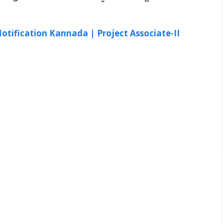
tification Kannada | Project Associate-II