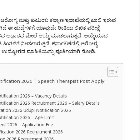
ಲಾ ಆರೋಗ್ಯ ಮತ್ತು ಕುಟುಂಬ ಕಲ್ಯಾಣ ಇಲಾಖೆಯಲ್ಲಿ ಖಾಲಿ ಇರುವ
ಗಿದೆ ಈ ಹುದ್ದೆಗಳಿಗೆ ಯಾವುದೇ ರೀತಿಯ ಲಿಖಿತ ಪರೀಕ್ಷೆ
ದರ್ಶನದ ಆಧಾರದ ಮೇಲೆ ಆಯ್ಕೆ ಮಾಡಲಾಗುತ್ತದೆ. ಆಯ್ಕೆಯಾದ
ಿ ತಿಂಗಳಿಗೆ ನೀಡಲಾಗುತ್ತದೆ. ಕರ್ನಾಟಕದಲ್ಲಿ ಆರೋಗ್ಯ
ಳು ಉದ್ಯೋಗದ ಮಾಹಿತಿಯನ್ನು ಪೂರ್ತಿಯಾಗಿ ನೋಡಿ.
ification 2026 | Speech Therapist Post Apply
ification 2026 – Vacancy Details
ification 2026 Recruitment 2026 – Salary Details
ication 2026 Udupi Notification 2026
ification 2026 – Age Limit
nt 2026 – Application Fee
fication 2026 Recruitment 2026
ion 2026 Recruitment 2026