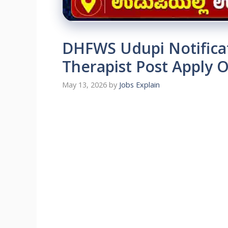
DHFWS Udupi Notifica
Therapist Post Apply O
May 13, 2026
by
Jobs Explain