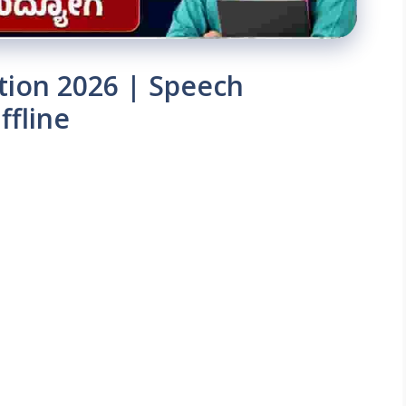
tion 2026 | Speech
ffline