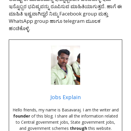
ಇನ್ನೊಬ್ಬರ ಭವಿಷ್ಯವನ್ನು ರೂಪಿಸುವ ಮಾಹಿತಿಯಾಗುತ್ತದೆ. ಹಾಗೆ ಈ
ಮಾಹಿತಿ ಇಷ್ಟವಾಗಿದ್ದರೆ ನಿಮ್ಮ Facebook group ಮತ್ತು
WhatsApp group ಹಾಗೂ telegram ಮೂಲಕ
ಹಂಚಿಕೊಳ್ಳಿ.
Jobs Explain
Hello friends, my name is Basavaraj. I am the writer and
founder
of this blog. I share all the information related
to Central government jobs, State government jobs,
and government schemes
through
this website.