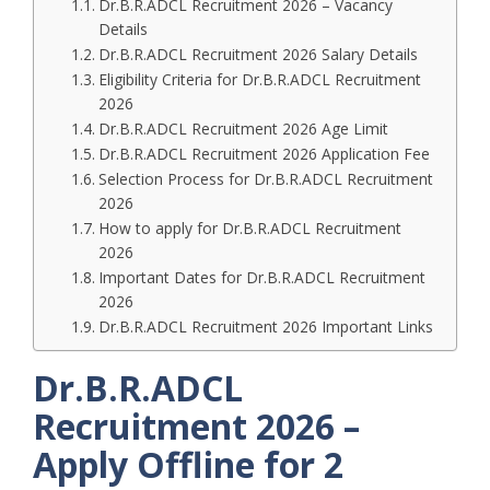
Dr.B.R.ADCL Recruitment 2026 – Vacancy
Details
Dr.B.R.ADCL Recruitment 2026 Salary Details
Eligibility Criteria for Dr.B.R.ADCL Recruitment
2026
Dr.B.R.ADCL Recruitment 2026 Age Limit
Dr.B.R.ADCL Recruitment 2026 Application Fee
Selection Process for Dr.B.R.ADCL Recruitment
2026
How to apply for Dr.B.R.ADCL Recruitment
2026
Important Dates for Dr.B.R.ADCL Recruitment
2026
Dr.B.R.ADCL Recruitment 2026 Important Links
Dr.B.R.ADCL
Recruitment 2026 –
Apply Offline for 2