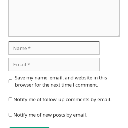
Name
Email
Website
Save my name, email, and website in this
browser for the next time I comment.
Notify me of follow-up comments by email.
Notify me of new posts by email.