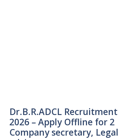
Dr.B.R.ADCL Recruitment
2026 – Apply Offline for 2
Company secretary, Legal