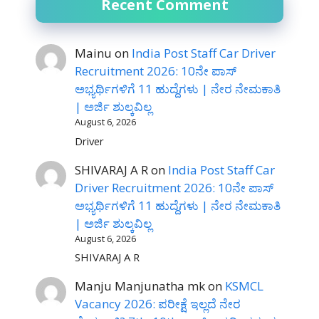
Recent Comment
Mainu
on
India Post Staff Car Driver
Recruitment 2026: 10ನೇ ಪಾಸ್
ಅಭ್ಯರ್ಥಿಗಳಿಗೆ 11 ಹುದ್ದೆಗಳು | ನೇರ ನೇಮಕಾತಿ
| ಅರ್ಜಿ ಶುಲ್ಕವಿಲ್ಲ
August 6, 2026
Driver
SHIVARAJ A R
on
India Post Staff Car
Driver Recruitment 2026: 10ನೇ ಪಾಸ್
ಅಭ್ಯರ್ಥಿಗಳಿಗೆ 11 ಹುದ್ದೆಗಳು | ನೇರ ನೇಮಕಾತಿ
| ಅರ್ಜಿ ಶುಲ್ಕವಿಲ್ಲ
August 6, 2026
SHIVARAJ A R
Manju Manjunatha mk
on
KSMCL
Vacancy 2026: ಪರೀಕ್ಷೆ ಇಲ್ಲದೆ ನೇರ