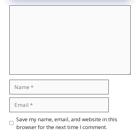
Comment
Name
Email
Website
Save my name, email, and website in this
browser for the next time I comment.