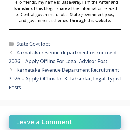
Hello friends, my name is Basavaraj. I am the writer and
founder
of this blog. I share all the information related
to Central government jobs, State government jobs,
and government schemes
through
this website.
Categories
State Govt Jobs
Karnataka revenue department recruitment
2026 – Apply Offline For Legal Advisor Post
Karnataka Revenue Department Recruitment
2026 – Apply Offline for 3 Tahsildar, Legal Typist
Posts
Leave a Comment