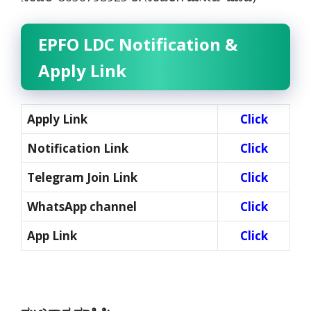
EPFO LDC Notification &
Apply Link
Apply Link
Click
Notification Link
Click
Telegram Join Link
Click
WhatsApp channel
Click
App Link
Click