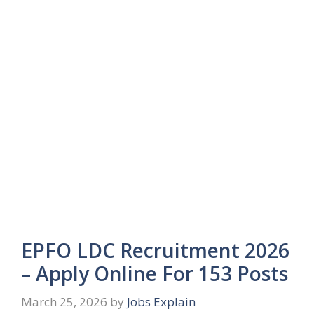
EPFO LDC Recruitment 2026
– Apply Online For 153 Posts
March 25, 2026
by
Jobs Explain