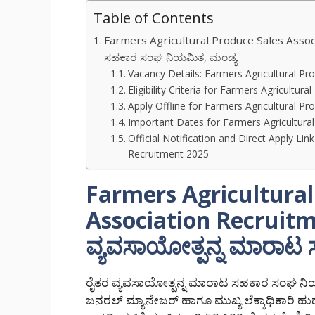
Table of Contents
Farmers Agricultural Produce Sales Assoc
ಸಹಕಾರ ಸಂಘ ನಿಯಮಿತ, ಮಂಡ್ಯ
Vacancy Details: Farmers Agricultural P
Eligibility Criteria for Farmers Agricultu
Apply Offline for Farmers Agricultural P
Important Dates for Farmers Agricultura
Official Notification and Direct Apply Li
Recruitment 2025
Farmers Agricultural
Association Recruitm
ವ್ಯವಸಾಯೋತ್ಪನ್ನ ಮಾರಾಟ
ರೈತರ ವ್ಯವಸಾಯೋತ್ಪನ್ನ ಮಾರಾಟ ಸಹಕಾರ ಸಂಘ ನಿ
ಜನರಲ್ ಮ್ಯಾನೇಜರ್ ಹಾಗೂ ಮುಖ್ಯ ಲೆಕ್ಕಾಧಿಕಾರಿ ಹುದ್ದ