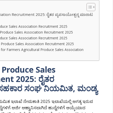
iation Recruitment 2025: ರೈತರ ವ್ಯವಸಾಯೋತ್ಪನ್ನ ಮಾರಾಟ
roduce Sales Association Recruitment 2025
ral Produce Sales Association Recruitment 2025
roduce Sales Association Recruitment 2025
l Produce Sales Association Recruitment 2025
nk for Farmers Agricultural Produce Sales Association
 Produce Sales
ent 2025: ರೈತರ
 ಸಹಕಾರ ಸಂಘ ನಿಯಮಿತ, ಮಂಡ್ಯ
ಯಮಿತ ಇಲಾಖೆ ನೇಮಕಾತಿ 2025 ಇಲಾಖೆಯಲ್ಲಿ ಅಗತ್ಯ ಇರುವ
ೆಗಳಿಗೆ ಅರ್ಜಿ ಆಹ್ವಾನಿಸಲಾಗಿದೆ ಹುದ್ದೆಗಳಿಗೆ ಆಯ್ಕೆಯಾದ