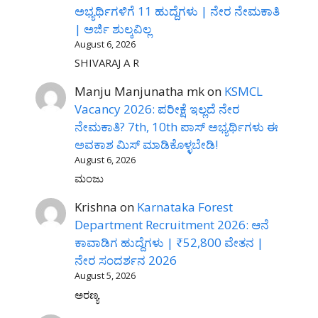
ಅಭ್ಯರ್ಥಿಗಳಿಗೆ 11 ಹುದ್ದೆಗಳು | ನೇರ ನೇಮಕಾತಿ
| ಅರ್ಜಿ ಶುಲ್ಕವಿಲ್ಲ
August 6, 2026
SHIVARAJ A R
Manju Manjunatha mk
on
KSMCL
Vacancy 2026: ಪರೀಕ್ಷೆ ಇಲ್ಲದೆ ನೇರ
ನೇಮಕಾತಿ? 7th, 10th ಪಾಸ್ ಅಭ್ಯರ್ಥಿಗಳು ಈ
ಅವಕಾಶ ಮಿಸ್ ಮಾಡಿಕೊಳ್ಳಬೇಡಿ!
August 6, 2026
ಮಂಜು
Krishna
on
Karnataka Forest
Department Recruitment 2026: ಆನೆ
ಕಾವಾಡಿಗ ಹುದ್ದೆಗಳು | ₹52,800 ವೇತನ |
ನೇರ ಸಂದರ್ಶನ 2026
August 5, 2026
ಅರಣ್ಯ