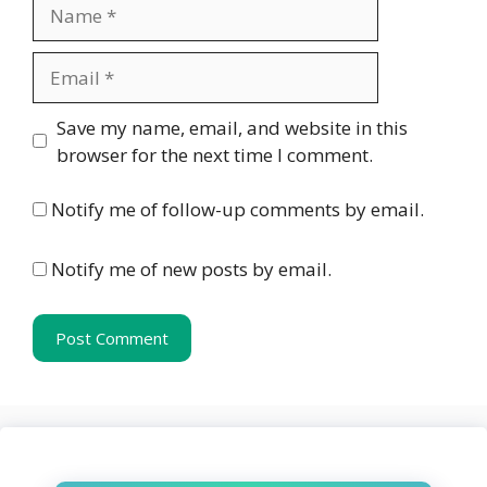
Name
Email
Website
Save my name, email, and website in this
browser for the next time I comment.
Notify me of follow-up comments by email.
Notify me of new posts by email.