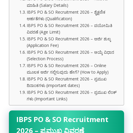
ಮಾಹಿತಿ (Salary Details)
IBPS PO & SO Recruitment 2026 – ಶೈಕ್ಷಣಿಕ
ಅರ್ಹತೆಗಳು (Qualification)
IBPS PO & SO Recruitment 2026 – ವಯೋಮಿತಿ
ವಿವರಣೆ (Age Limit)
IBPS PO & SO Recruitment 2026 – ಅರ್ಜಿ ಶುಲ್ಕ
(Application Fee)
IBPS PO & SO Recruitment 2026 – ಆಯ್ಕೆ ವಿಧಾನ
(Selection Process)
IBPS PO & SO Recruitment 2026 – Online
ಮೂಲಕ ಅರ್ಜಿ ಸಲ್ಲಿಸುವುದು ಹೇಗೆ? (How to Apply)
IBPS PO & SO Recruitment 2026 – ಪ್ರಮುಖ
ದಿನಾಂಕಗಳು (important dates)
IBPS PO & SO Recruitment 2026 – ಪ್ರಮುಖ ಲಿಂಕ್
ಗಳು (Important Links)
IBPS PO & SO Recruitment
2026 – ಪ್ರಮುಖ ವಿವರಣೆ