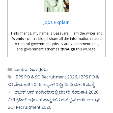
Jobs Explain
Hello friends, my name is Basavaraj. I am the writer and
founder
of this blog. I share all the information related
to Central government jobs, State government jobs,
and government schemes
through
this website.
Categories
Central Govt Jobs
Tags
IBPS PO & SO Recruitment 2026
,
IBPS PO &
SO ನೇಮಕಾತಿ 2026
,
ಬ್ಯಾಂಕ್ ಸಿಬ್ಬಂದಿ ನೇಮಕಾತಿ ಸಂಸ್ಥೆ
ಬ್ಯಾಂಕ್ ಆಫ್ ಇಂಡಿಯಾದಲ್ಲಿ ಭರ್ಜರಿ ನೇಮಕಾತಿ 2026:
779 ಕ್ರೆಡಿಟ್ ಆಫೀಸರ್ ಹುದ್ದೆಗಳಿಗೆ ಆನ್‌ಲೈನ್ ಅರ್ಜಿ ಆರಂಭ!
BOI Recruitment 2026