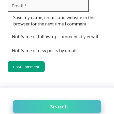
Email
Website
Save my name, email, and website in this
browser for the next time I comment.
Notify me of follow-up comments by email.
Notify me of new posts by email.
Search