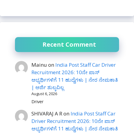
Recent Comment
Mainu
on
India Post Staff Car Driver
Recruitment 2026: 10ನೇ ಪಾಸ್
ಅಭ್ಯರ್ಥಿಗಳಿಗೆ 11 ಹುದ್ದೆಗಳು | ನೇರ ನೇಮಕಾತಿ
| ಅರ್ಜಿ ಶುಲ್ಕವಿಲ್ಲ
August 6, 2026
Driver
SHIVARAJ A R
on
India Post Staff Car
Driver Recruitment 2026: 10ನೇ ಪಾಸ್
ಅಭ್ಯರ್ಥಿಗಳಿಗೆ 11 ಹುದ್ದೆಗಳು | ನೇರ ನೇಮಕಾತಿ