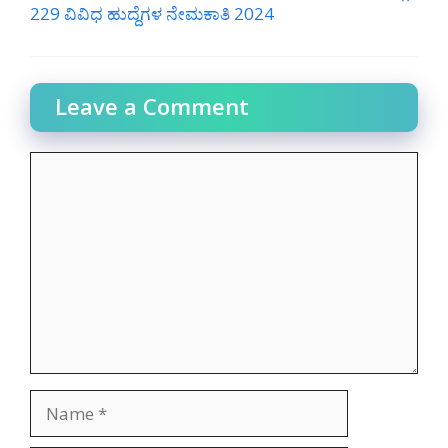
229 ವಿವಿಧ ಹುದ್ದೆಗಳ ನೇಮಕಾತಿ 2024
Leave a Comment
Comment
Name