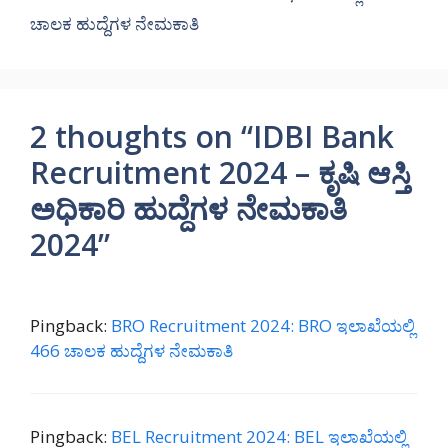
ಚಾಲಕ ಹುದ್ದೆಗಳ ನೇಮಕಾತಿ
2 thoughts on “IDBI Bank
Recruitment 2024 – ಕೃಷಿ ಆಸ್ತಿ
ಅಧಿಕಾರಿ ಹುದ್ದೆಗಳ ನೇಮಕಾತಿ
2024”
Pingback:
BRO Recruitment 2024: BRO ಇಲಾಖೆಯಲ್ಲಿ
466 ಚಾಲಕ ಹುದ್ದೆಗಳ ನೇಮಕಾತಿ
Pingback:
BEL Recruitment 2024: BEL ಇಲಾಖೆಯಲ್ಲಿ