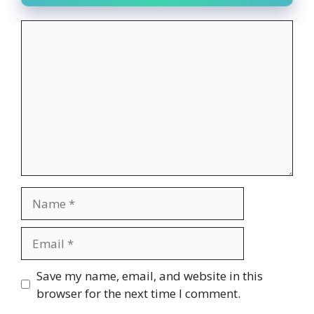
Comment
Name
Email
Website
Save my name, email, and website in this
browser for the next time I comment.