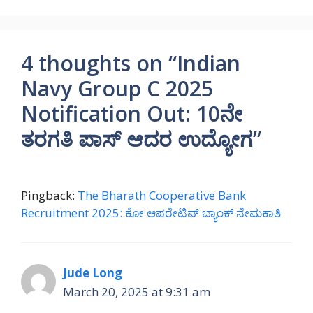
4 thoughts on “Indian
Navy Group C 2025
Notification Out: 10ನೇ
ತರಗತಿ ಪಾಸ್ ಆದರ ಉದ್ಯೋಗ”
Pingback:
The Bharath Cooperative Bank
Recruitment 2025: ಕೋ ಆಪರೇಟಿವ್ ಬ್ಯಾಂಕ್ ನೇಮಕಾತಿ
Jude Long
March 20, 2025 at 9:31 am