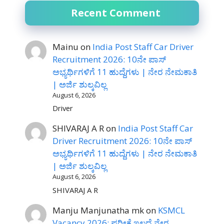
Recent Comment
Mainu
on
India Post Staff Car Driver
Recruitment 2026: 10ನೇ ಪಾಸ್
ಅಭ್ಯರ್ಥಿಗಳಿಗೆ 11 ಹುದ್ದೆಗಳು | ನೇರ ನೇಮಕಾತಿ
| ಅರ್ಜಿ ಶುಲ್ಕವಿಲ್ಲ
August 6, 2026
Driver
SHIVARAJ A R
on
India Post Staff Car
Driver Recruitment 2026: 10ನೇ ಪಾಸ್
ಅಭ್ಯರ್ಥಿಗಳಿಗೆ 11 ಹುದ್ದೆಗಳು | ನೇರ ನೇಮಕಾತಿ
| ಅರ್ಜಿ ಶುಲ್ಕವಿಲ್ಲ
August 6, 2026
SHIVARAJ A R
Manju Manjunatha mk
on
KSMCL
Vacancy 2026: ಪರೀಕ್ಷೆ ಇಲ್ಲದೆ ನೇರ