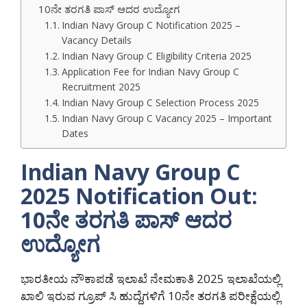
10ನೇ ತರಗತಿ ಪಾಸ್ ಆದರ ಉದ್ಯೋಗ
Indian Navy Group C Notification 2025 –
Vacancy Details
Indian Navy Group C Eligibility Criteria 2025
Application Fee for Indian Navy Group C
Recruitment 2025
Indian Navy Group C Selection Process 2025
Indian Navy Group C Vacancy 2025 – Important
Dates
Indian Navy Group C
2025 Notification Out:
10ನೇ ತರಗತಿ ಪಾಸ್ ಆದರ
ಉದ್ಯೋಗ
ಭಾರತೀಯ ನೌಕಾಪಡೆ ಇಲಾಖೆ ನೇಮಕಾತಿ 2025 ಇಲಾಖೆಯಲ್ಲಿ
ಖಾಲಿ ಇರುವ ಗ್ರೂಪ್ ಸಿ ಹುದ್ದೆಗಳಿಗೆ 10ನೇ ತರಗತಿ ಪರೀಕ್ಷೆಯಲ್ಲಿ