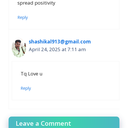
spread positivity
Reply
shashikal913@gmail.com
April 24, 2025 at 7:11 am
Tq Love u
Reply
Leave a Comment