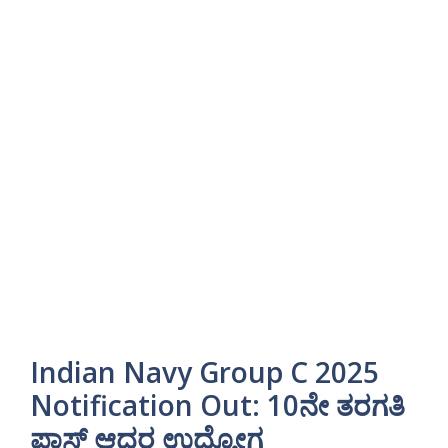
Indian Navy Group C 2025
Notification Out: 10ನೇ ತರಗತಿ
ಪಾಸ್ ಆದರ ಉದ್ಯೋಗ