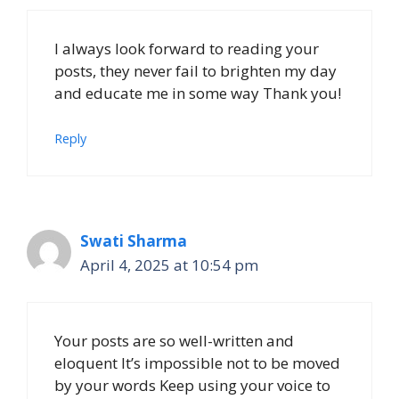
I always look forward to reading your
posts, they never fail to brighten my day
and educate me in some way Thank you!
Reply
Swati Sharma
April 4, 2025 at 10:54 pm
Your posts are so well-written and
eloquent It’s impossible not to be moved
by your words Keep using your voice to