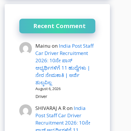
Recent Comment
Mainu
on
India Post Staff
Car Driver Recruitment
2026: 10ನೇ ಪಾಸ್
ಅಭ್ಯರ್ಥಿಗಳಿಗೆ 11 ಹುದ್ದೆಗಳು |
ನೇರ ನೇಮಕಾತಿ | ಅರ್ಜಿ
ಶುಲ್ಕವಿಲ್ಲ
August 6, 2026
Driver
SHIVARAJ A R
on
India
Post Staff Car Driver
Recruitment 2026: 10ನೇ
ಪಾಸ್ ಅಭ್ಯರ್ಥಿಗಳಿಗೆ 11