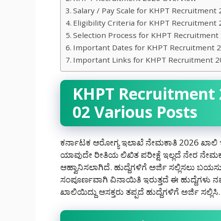
Salary / Pay Scale for KHPT Recruitment
Eligibility Criteria for KHPT Recruitment
Selection Process for KHPT Recruitment
Important Dates for KHPT Recruitment 
Important Links for KHPT Recruitment 
KHPT Recruitment 2
02 Various Posts
ಕರ್ನಾಟಕ ಆರೋಗ್ಯ ಇಲಾಖೆ ನೇಮಕಾತಿ 2026 ಖಾಲಿ ಇ
ಯಾವುದೇ ರೀತಿಯ ಲಿಖಿತ ಪರೀಕ್ಷೆ ಇಲ್ಲದೆ ನೇರ ನೇಮ
ಆಹ್ವಾನಿಸಲಾಗಿದೆ. ಹುದ್ದೆಗಳಿಗೆ ಅರ್ಜಿ ಸಲ್ಲಿಸಲು ಬಯ
ಸಂಪೂರ್ಣವಾಗಿ ವಿನಾಯಿತಿ ಇರುತ್ತದೆ ಈ ಹುದ್ದೆಗಳ
ಖಾಲಿಯಿದ್ದು ಆಸಕ್ತರು ತಪ್ಪದೆ ಹುದ್ದೆಗಳಿಗೆ ಅರ್ಜಿ ಸಲ್ಲಿಸಿ.