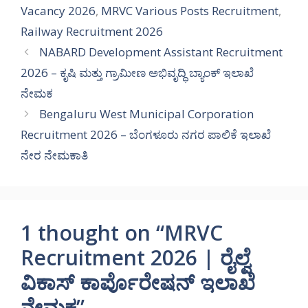
Vacancy 2026
,
MRVC Various Posts Recruitment
,
Railway Recruitment 2026
NABARD Development Assistant Recruitment
2026 – ಕೃಷಿ ಮತ್ತು ಗ್ರಾಮೀಣ ಅಭಿವೃದ್ಧಿ ಬ್ಯಾಂಕ್ ಇಲಾಖೆ
ನೇಮಕ
Bengaluru West Municipal Corporation
Recruitment 2026 – ಬೆಂಗಳೂರು ನಗರ ಪಾಲಿಕೆ ಇಲಾಖೆ
ನೇರ ನೇಮಕಾತಿ
1 thought on “MRVC
Recruitment 2026 | ರೈಲ್ವೆ
ವಿಕಾಸ್ ಕಾರ್ಪೊರೇಷನ್ ಇಲಾಖೆ
ನೇಮಕ”