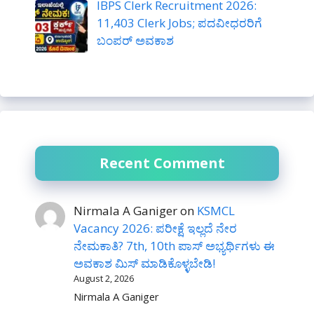
IBPS Clerk Recruitment 2026:
11,403 Clerk Jobs; ಪದವೀಧರರಿಗೆ
ಬಂಪರ್ ಅವಕಾಶ
Recent Comment
Nirmala A Ganiger
on
KSMCL
Vacancy 2026: ಪರೀಕ್ಷೆ ಇಲ್ಲದೆ ನೇರ
ನೇಮಕಾತಿ? 7th, 10th ಪಾಸ್ ಅಭ್ಯರ್ಥಿಗಳು ಈ
ಅವಕಾಶ ಮಿಸ್ ಮಾಡಿಕೊಳ್ಳಬೇಡಿ!
August 2, 2026
Nirmala A Ganiger