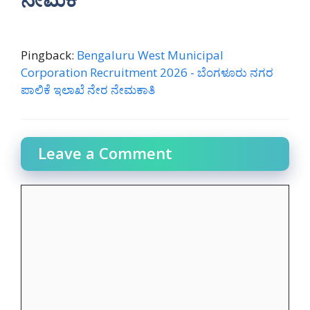
Pingback:
Bengaluru West Municipal
Corporation Recruitment 2026 - ಬೆಂಗಳೂರು ನಗರ
ಪಾಲಿಕೆ ಇಲಾಖೆ ನೇರ ನೇಮಕಾತಿ
Leave a Comment
Comment