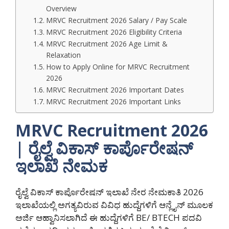
Overview
MRVC Recruitment 2026 Salary / Pay Scale
MRVC Recruitment 2026 Eligibility Criteria
MRVC Recruitment 2026 Age Limit &
Relaxation
How to Apply Online for MRVC Recruitment
2026
MRVC Recruitment 2026 Important Dates
MRVC Recruitment 2026 Important Links
MRVC Recruitment 2026
| ರೈಲ್ವೆ ವಿಕಾಸ್ ಕಾರ್ಪೊರೇಷನ್
ಇಲಾಖೆ ನೇಮಕ
ರೈಲ್ವೆ ವಿಕಾಸ್ ಕಾರ್ಪೊರೇಷನ್ ಇಲಾಖೆ ನೇರ ನೇಮಕಾತಿ 2026
ಇಲಾಖೆಯಲ್ಲಿ ಅಗತ್ಯವಿರುವ ವಿವಿಧ ಹುದ್ದೆಗಳಿಗೆ ಆನ್ಲೈನ್ ಮೂಲಕ
ಅರ್ಜಿ ಆಹ್ವಾನಿಸಲಾಗಿದೆ ಈ ಹುದ್ದೆಗಳಿಗೆ BE/ BTECH ಪದವಿ