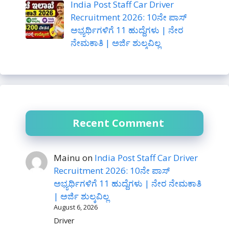
India Post Staff Car Driver
Recruitment 2026: 10ನೇ ಪಾಸ್
ಅಭ್ಯರ್ಥಿಗಳಿಗೆ 11 ಹುದ್ದೆಗಳು | ನೇರ
ನೇಮಕಾತಿ | ಅರ್ಜಿ ಶುಲ್ಕವಿಲ್ಲ
Recent Comment
Mainu
on
India Post Staff Car Driver
Recruitment 2026: 10ನೇ ಪಾಸ್
ಅಭ್ಯರ್ಥಿಗಳಿಗೆ 11 ಹುದ್ದೆಗಳು | ನೇರ ನೇಮಕಾತಿ
| ಅರ್ಜಿ ಶುಲ್ಕವಿಲ್ಲ
August 6, 2026
Driver