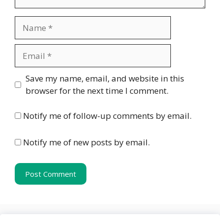
Name
Email
Website
Save my name, email, and website in this
browser for the next time I comment.
Notify me of follow-up comments by email.
Notify me of new posts by email.