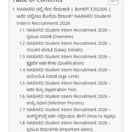
NABARD ನಲ್ಲಿ ನೇರ ನೇಮಕಾತಿ | ತಿಂಗಳಿಗೆ ₹20,000 |
ಅರ್ಜಿ ಸಲ್ಲಿಸಲು ಕೊನೆಯ ದಿನಾಂಕ? NABARD Student
Intern Recruitment 2026
NABARD Student Intern Recruitment 2026 –
ಪ್ರಮುಖ ವಿವರಣೆ (Overview)
NABARD Student Intern Recruitment 2026 –
ಸಂಬಳದ ಮಾಹಿತಿ (Salary Details)
NABARD Student Intern Recruitment 2026 –
ಶೈಕ್ಷಣಿಕ ಅರ್ಹತೆಗಳು (Qualification)
NABARD Student Intern Recruitment 2026 –
ವಯೋಮಿತಿ ವಿವರಣೆ (Age Limit)
NABARD Student Intern Recruitment 2026 –
ಅರ್ಜಿ ಶುಲ್ಕ (Application Fee)
NABARD Student Intern Recruitment 2026 –
ಆಯ್ಕೆ ವಿಧಾನ (Selection Process)
NABARD Student Intern Recruitment 2026 –
ಆನ್‌ಲೈನ್‌ನಲ್ಲಿ ಅರ್ಜಿ ಸಲ್ಲಿಸುವುದು ಹೇಗೆ? (How to Apply)
NABARD Student Intern Recruitment 2026 –
ಪ್ರಮುಖ ದಿನಾಂಕಗಳು (important dates)