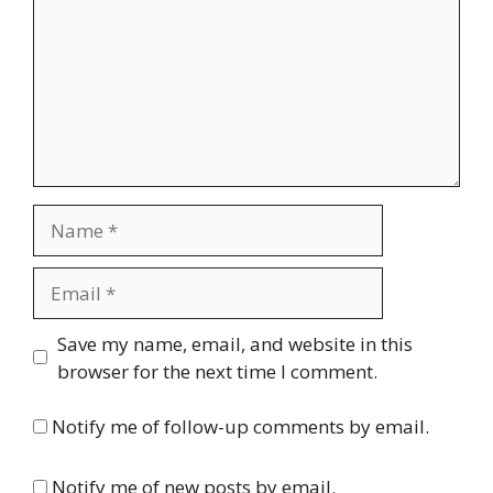
Name
Email
Website
Save my name, email, and website in this
browser for the next time I comment.
Notify me of follow-up comments by email.
Notify me of new posts by email.