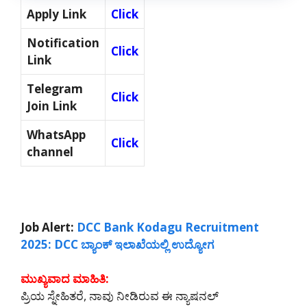
Apply Link
Click
Notification
Click
Link
Telegram
Click
Join Link
WhatsApp
Click
channel
Job Alert:
DCC Bank Kodagu Recruitment
2025: DCC ಬ್ಯಾಂಕ್ ಇಲಾಖೆಯಲ್ಲಿ ಉದ್ಯೋಗ
ಮುಖ್ಯವಾದ ಮಾಹಿತಿ:
ಪ್ರಿಯ ಸ್ನೇಹಿತರೆ, ನಾವು ನೀಡಿರುವ ಈ ನ್ಯಾಷನಲ್