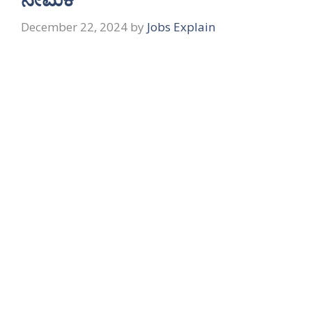
December 22, 2024
by
Jobs Explain