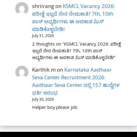
shriirang
on
KSMCL Vacancy 2026:
ಪರೀಕ್ಷೆ ಇಲ್ಲದೆ ನೇರ ನೇಮಕಾತಿ? 7th, 10th
ಪಾಸ್ ಅಭ್ಯರ್ಥಿಗಳು ಈ ಅವಕಾಶ ಮಿಸ್
ಮಾಡಿಕೊಳ್ಳಬೇಡಿ!
July 31, 2026
2 thoughts on “KSMCL Vacancy 2026: ಪರೀಕ್ಷೆ
ಇಲ್ಲದೆ ನೇರ ನೇಮಕಾತಿ? 7th, 10th ಪಾಸ್
ಅಭ್ಯರ್ಥಿಗಳು ಈ ಅವಕಾಶ ಮಿಸ್ ಮಾಡಿಕೊಳ್ಳಬೇಡಿ!”
Karthik m
on
Karnataka Aadhaar
Seva Center Recruitment 2026:
Aadhaar Seva Center ನಲ್ಲಿ 157 ಹುದ್ದೆಗಳ
ಭರ್ತಿ ಆರಂಭ
July 30, 2026
Helper boy please job