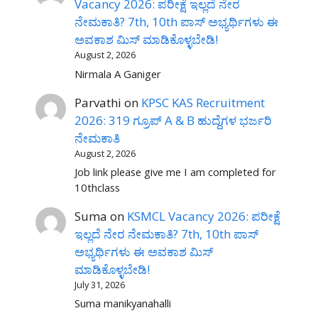
Vacancy 2026: ಪರೀಕ್ಷೆ ಇಲ್ಲದೆ ನೇರ
ನೇಮಕಾತಿ? 7th, 10th ಪಾಸ್ ಅಭ್ಯರ್ಥಿಗಳು ಈ
ಅವಕಾಶ ಮಿಸ್ ಮಾಡಿಕೊಳ್ಳಬೇಡಿ!
August 2, 2026
Nirmala A Ganiger
Parvathi
on
KPSC KAS Recruitment
2026: 319 ಗ್ರೂಪ್ A & B ಹುದ್ದೆಗಳ ಭರ್ಜರಿ
ನೇಮಕಾತಿ
August 2, 2026
Job link please give me I am completed for
10thclass
Suma
on
KSMCL Vacancy 2026: ಪರೀಕ್ಷೆ
ಇಲ್ಲದೆ ನೇರ ನೇಮಕಾತಿ? 7th, 10th ಪಾಸ್
ಅಭ್ಯರ್ಥಿಗಳು ಈ ಅವಕಾಶ ಮಿಸ್
ಮಾಡಿಕೊಳ್ಳಬೇಡಿ!
July 31, 2026
Suma manikyanahalli