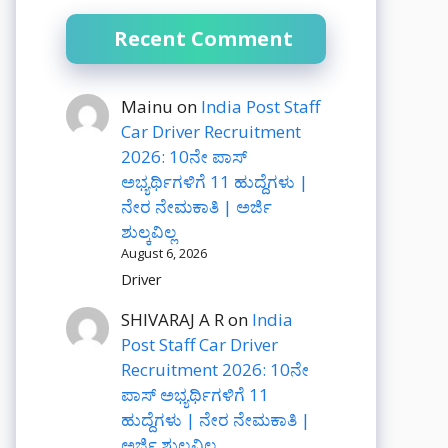
Recent Comment
Mainu
on
India Post Staff
Car Driver Recruitment
2026: 10ನೇ ಪಾಸ್
ಅಭ್ಯರ್ಥಿಗಳಿಗೆ 11 ಹುದ್ದೆಗಳು |
ನೇರ ನೇಮಕಾತಿ | ಅರ್ಜಿ
ಶುಲ್ಕವಿಲ್ಲ
August 6, 2026
Driver
SHIVARAJ A R
on
India
Post Staff Car Driver
Recruitment 2026: 10ನೇ
ಪಾಸ್ ಅಭ್ಯರ್ಥಿಗಳಿಗೆ 11
ಹುದ್ದೆಗಳು | ನೇರ ನೇಮಕಾತಿ |
ಅರ್ಜಿ ಶುಲ್ಕವಿಲ್ಲ