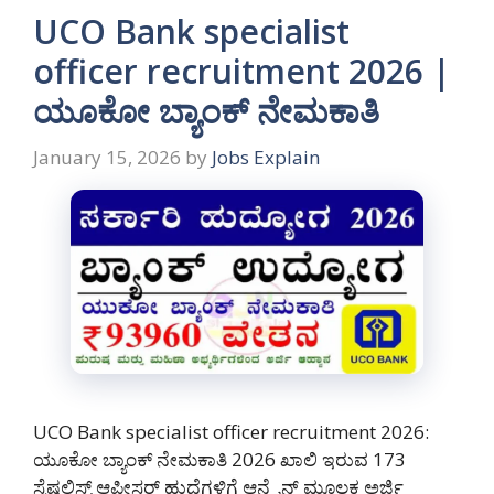
UCO Bank specialist
officer recruitment 2026 |
ಯೂಕೋ ಬ್ಯಾಂಕ್ ನೇಮಕಾತಿ
January 15, 2026
by
Jobs Explain
UCO Bank specialist officer recruitment 2026:
ಯೂಕೋ ಬ್ಯಾಂಕ್ ನೇಮಕಾತಿ 2026 ಖಾಲಿ ಇರುವ 173
ಸ್ಪೆಷಲಿಸ್ಟ್ ಆಫೀಸರ್ ಹುದ್ದೆಗಳಿಗೆ ಆನ್ಲೈನ್ ಮೂಲಕ ಅರ್ಜಿ