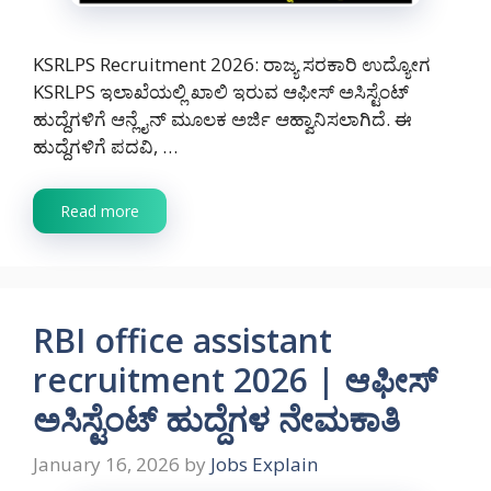
KSRLPS Recruitment 2026: ರಾಜ್ಯ ಸರಕಾರಿ ಉದ್ಯೋಗ
KSRLPS ಇಲಾಖೆಯಲ್ಲಿ ಖಾಲಿ ಇರುವ ಆಫೀಸ್ ಅಸಿಸ್ಟೆಂಟ್
ಹುದ್ದೆಗಳಿಗೆ ಆನ್ಲೈನ್ ಮೂಲಕ ಅರ್ಜಿ ಆಹ್ವಾನಿಸಲಾಗಿದೆ. ಈ
ಹುದ್ದೆಗಳಿಗೆ ಪದವಿ, …
Read more
RBI office assistant
recruitment 2026 | ಆಫೀಸ್
ಅಸಿಸ್ಟೆಂಟ್ ಹುದ್ದೆಗಳ ನೇಮಕಾತಿ
January 16, 2026
by
Jobs Explain