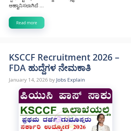
ಆಹ್ವಾನಿಸಲಾಗಿದೆ …
Read more
KSCCF Recruitment 2026 –
FDA ಹುದ್ದೆಗಳ ನೇಮಕಾತಿ
January 14, 2026
by
Jobs Explain