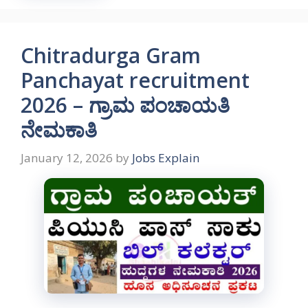
Chitradurga Gram
Panchayat recruitment
2026 – ಗ್ರಾಮ ಪಂಚಾಯತಿ
ನೇಮಕಾತಿ
January 12, 2026
by
Jobs Explain