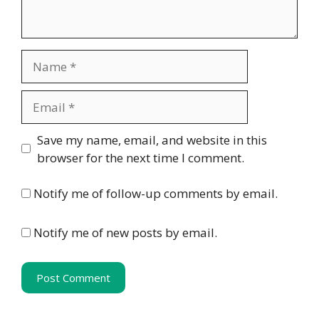
Name
Email
Website
Save my name, email, and website in this
browser for the next time I comment.
Notify me of follow-up comments by email.
Notify me of new posts by email.