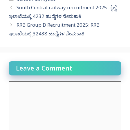
South Central railway recruitment 2025: ರೈಲ್ವೆ
ಇಲಾಖೆಯಲ್ಲಿ 4232 ಹುದ್ದೆಗಳ ನೇಮಕಾತಿ
RRB Group D Recruitment 2025: RRB
ಇಲಾಖೆಯಲ್ಲಿ 32438 ಹುದ್ದೆಗಳ ನೇಮಕಾತಿ
Leave a Comment
Comment