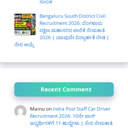
ಸಂಬಳ
Bengaluru South District Civil
Recruitment 2026: ಬೆಂಗಳೂರು
ದಕ್ಷಿಣ ಮಹಾನಗರ ಪಾಲಿಕೆ ನೇಮಕಾತಿ
2026 | ಯಾವುದೇ ವಿದ್ಯಾರ್ಹತೆ ಬೇಡ |
ನೇರ ಆಯ್ಕೆ
Recent Comment
Mainu
on
India Post Staff Car Driver
Recruitment 2026: 10ನೇ ಪಾಸ್
ಅಭ್ಯರ್ಥಿಗಳಿಗೆ 11 ಹುದ್ದೆಗಳು | ನೇರ ನೇಮಕಾತಿ