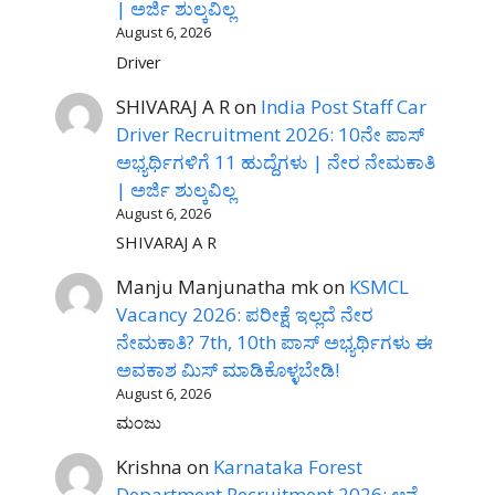
| ಅರ್ಜಿ ಶುಲ್ಕವಿಲ್ಲ
August 6, 2026
Driver
SHIVARAJ A R
on
India Post Staff Car
Driver Recruitment 2026: 10ನೇ ಪಾಸ್
ಅಭ್ಯರ್ಥಿಗಳಿಗೆ 11 ಹುದ್ದೆಗಳು | ನೇರ ನೇಮಕಾತಿ
| ಅರ್ಜಿ ಶುಲ್ಕವಿಲ್ಲ
August 6, 2026
SHIVARAJ A R
Manju Manjunatha mk
on
KSMCL
Vacancy 2026: ಪರೀಕ್ಷೆ ಇಲ್ಲದೆ ನೇರ
ನೇಮಕಾತಿ? 7th, 10th ಪಾಸ್ ಅಭ್ಯರ್ಥಿಗಳು ಈ
ಅವಕಾಶ ಮಿಸ್ ಮಾಡಿಕೊಳ್ಳಬೇಡಿ!
August 6, 2026
ಮಂಜು
Krishna
on
Karnataka Forest
Department Recruitment 2026: ಆನೆ