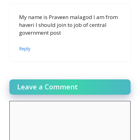
My name is Praveen malagod I am from
haveri I should join to job of central
government post
Reply
Leave a Comment
Comment