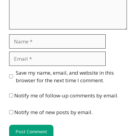
Name
Email
Website
Save my name, email, and website in this
browser for the next time I comment.
Notify me of follow-up comments by email.
Notify me of new posts by email.