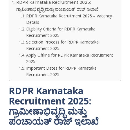
RDPR Karnataka Recruitment 2025:
ಗ್ರಾಮೀಣಾಭಿವೃದ್ಧಿ ಮತ್ತು ಪಂಚಾಯತ್ ರಾಜ್ ಇಲಾಖೆ
RDPR Karnataka Recruitment 2025 – Vacancy
Details
Eligibility Criteria for RDPR Karnataka
Recruitment 2025
Selection Process for RDPR Karnataka
Recruitment 2025
Apply Offline for RDPR Karnataka Recruitment
2025
Important Dates for RDPR Karnataka
Recruitment 2025
RDPR Karnataka
Recruitment 2025:
ಗ್ರಾಮೀಣಾಭಿವೃದ್ಧಿ ಮತ್ತು
ಪಂಚಾಯತ್ ರಾಜ್ ಇಲಾಖೆ