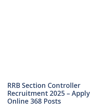
RRB Section Controller
Recruitment 2025 – Apply
Online 368 Posts