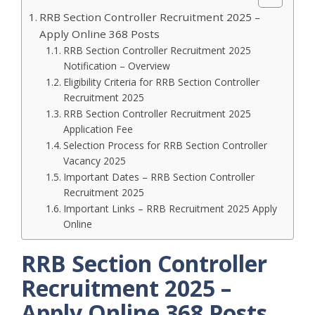
RRB Section Controller Recruitment 2025 –
Apply Online 368 Posts
RRB Section Controller Recruitment 2025
Notification – Overview
Eligibility Criteria for RRB Section Controller
Recruitment 2025
RRB Section Controller Recruitment 2025
Application Fee
Selection Process for RRB Section Controller
Vacancy 2025
Important Dates – RRB Section Controller
Recruitment 2025
Important Links – RRB Recruitment 2025 Apply
Online
RRB Section Controller
Recruitment 2025 –
Apply Online 368 Posts