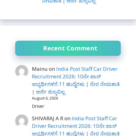
ನೇಮಕಾತಿ | ಅರ್ಜಿ ಶುಲ್ಕವಿಲ್ಲ
Recent Comment
Mainu
on
India Post Staff Car Driver
Recruitment 2026: 10ನೇ ಪಾಸ್
ಅಭ್ಯರ್ಥಿಗಳಿಗೆ 11 ಹುದ್ದೆಗಳು | ನೇರ ನೇಮಕಾತಿ
| ಅರ್ಜಿ ಶುಲ್ಕವಿಲ್ಲ
August 6, 2026
Driver
SHIVARAJ A R
on
India Post Staff Car
Driver Recruitment 2026: 10ನೇ ಪಾಸ್
ಅಭ್ಯರ್ಥಿಗಳಿಗೆ 11 ಹುದ್ದೆಗಳು | ನೇರ ನೇಮಕಾತಿ