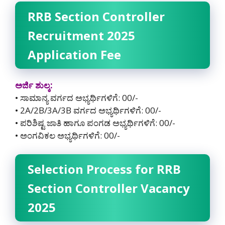
RRB Section Controller
Recruitment 2025
Application Fee
ಅರ್ಜಿ ಶುಲ್ಕ:
• ಸಾಮಾನ್ಯ ವರ್ಗದ ಅಭ್ಯರ್ಥಿಗಳಿಗೆ: 00/-
• 2A/2B/3A/3B ವರ್ಗದ ಅಭ್ಯರ್ಥಿಗಳಿಗೆ: 00/-
• ಪರಿಶಿಷ್ಟ ಜಾತಿ ಹಾಗೂ ಪಂಗಡ ಅಭ್ಯರ್ಥಿಗಳಿಗೆ: 00/-
• ಅಂಗವಿಕಲ ಅಭ್ಯರ್ಥಿಗಳಿಗೆ: 00/-
Selection Process for RRB
Section Controller Vacancy
2025