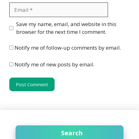
Email
Website
Save my name, email, and website in this
browser for the next time I comment.
Notify me of follow-up comments by email.
Notify me of new posts by email.
Search