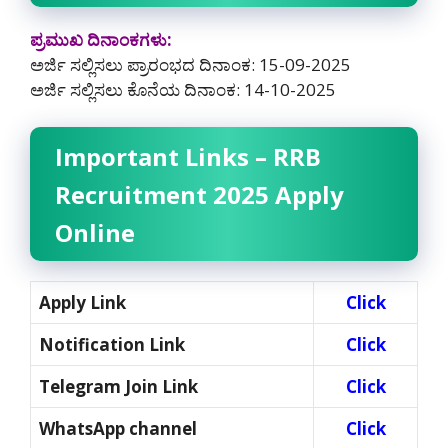
ಪ್ರಮುಖ ದಿನಾಂಕಗಳು:
ಅರ್ಜಿ ಸಲ್ಲಿಸಲು ಪ್ರಾರಂಭದ ದಿನಾಂಕ: 15-09-2025
ಅರ್ಜಿ ಸಲ್ಲಿಸಲು ಕೊನೆಯ ದಿನಾಂಕ: 14-10-2025
Important Links – RRB
Recruitment 2025 Apply
Online
Apply Link
Click
Notification Link
Click
Telegram Join Link
Click
WhatsApp channel
Click