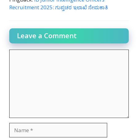
Recruitment 2025: ಗುಪ್ತಚರ ಇಲಾಖೆ ನೇಮಕಾತಿ
Leave a Comment
Comment
Name