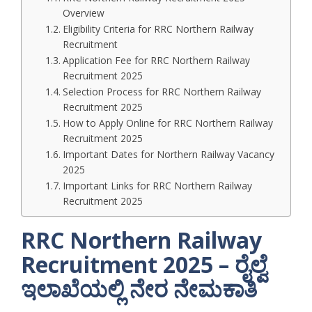
Overview
Eligibility Criteria for RRC Northern Railway
Recruitment
Application Fee for RRC Northern Railway
Recruitment 2025
Selection Process for RRC Northern Railway
Recruitment 2025
How to Apply Online for RRC Northern Railway
Recruitment 2025
Important Dates for Northern Railway Vacancy
2025
Important Links for RRC Northern Railway
Recruitment 2025
RRC Northern Railway
Recruitment 2025 – ರೈಲ್ವೆ
ಇಲಾಖೆಯಲ್ಲಿ ನೇರ ನೇಮಕಾತಿ