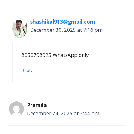
shashikal913@gmail.com
December 30, 2025 at 7:16 pm
8050798925 WhatsApp only
Reply
Pramila
December 24, 2025 at 3:44 pm