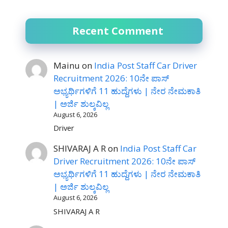
Recent Comment
Mainu
on
India Post Staff Car Driver
Recruitment 2026: 10ನೇ ಪಾಸ್
ಅಭ್ಯರ್ಥಿಗಳಿಗೆ 11 ಹುದ್ದೆಗಳು | ನೇರ ನೇಮಕಾತಿ
| ಅರ್ಜಿ ಶುಲ್ಕವಿಲ್ಲ
August 6, 2026
Driver
SHIVARAJ A R
on
India Post Staff Car
Driver Recruitment 2026: 10ನೇ ಪಾಸ್
ಅಭ್ಯರ್ಥಿಗಳಿಗೆ 11 ಹುದ್ದೆಗಳು | ನೇರ ನೇಮಕಾತಿ
| ಅರ್ಜಿ ಶುಲ್ಕವಿಲ್ಲ
August 6, 2026
SHIVARAJ A R