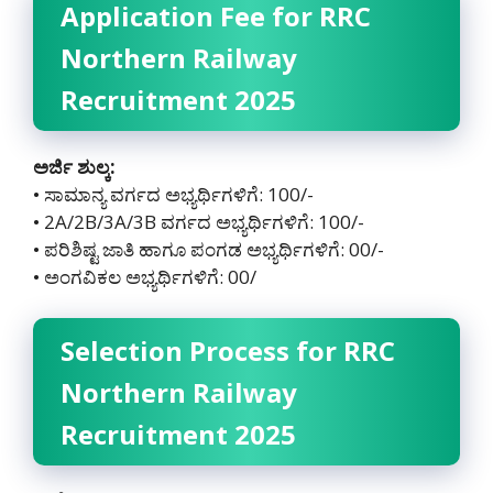
Application Fee for RRC
Northern Railway
Recruitment 2025
ಅರ್ಜಿ ಶುಲ್ಕ:
• ಸಾಮಾನ್ಯ ವರ್ಗದ ಅಭ್ಯರ್ಥಿಗಳಿಗೆ: 100/-
• 2A/2B/3A/3B ವರ್ಗದ ಅಭ್ಯರ್ಥಿಗಳಿಗೆ: 100/-
• ಪರಿಶಿಷ್ಟ ಜಾತಿ ಹಾಗೂ ಪಂಗಡ ಅಭ್ಯರ್ಥಿಗಳಿಗೆ: 00/-
• ಅಂಗವಿಕಲ ಅಭ್ಯರ್ಥಿಗಳಿಗೆ: 00/
Selection Process for RRC
Northern Railway
Recruitment 2025