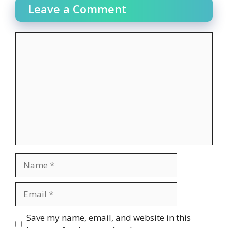
Leave a Comment
Comment
Name
Email
Website
Save my name, email, and website in this