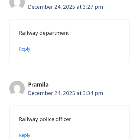
December 24, 2025 at 3:27 pm
Railway department
Reply
Pramila
December 24, 2025 at 3:34 pm
Railway police officer
Reply