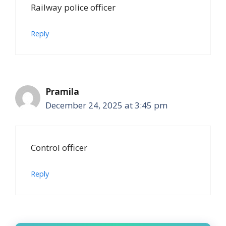
Railway police officer
Reply
Pramila
December 24, 2025 at 3:45 pm
Control officer
Reply