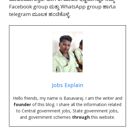
Facebook group ಮತ್ತು WhatsApp group ಹಾಗೂ
telegram ಮೂಲಕ ಹಂಚಿಕೊಳ್ಳಿ.
Jobs Explain
Hello friends, my name is Basavaraj. I am the writer and
founder
of this blog. I share all the information related
to Central government jobs, State government jobs,
and government schemes
through
this website.