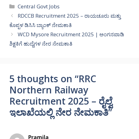
Categories
Central Govt Jobs
RDCCB Recruitment 2025 – ರಾಯಚೂರು ಮತ್ತು
ಕೊಪ್ಪಳ ಡಿಸಿಸಿ ಬ್ಯಾಂಕ್ ನೇಮಕಾತಿ
WCD Mysore Recruitment 2025 | ಅಂಗನವಾಡಿ
ಶಿಕ್ಷಕಿಗೆ ಹುದ್ದೆಗಳ ನೇರ ನೇಮಕಾತಿ
5 thoughts on “RRC
Northern Railway
Recruitment 2025 – ರೈಲ್ವೆ
ಇಲಾಖೆಯಲ್ಲಿ ನೇರ ನೇಮಕಾತಿ”
Pramila