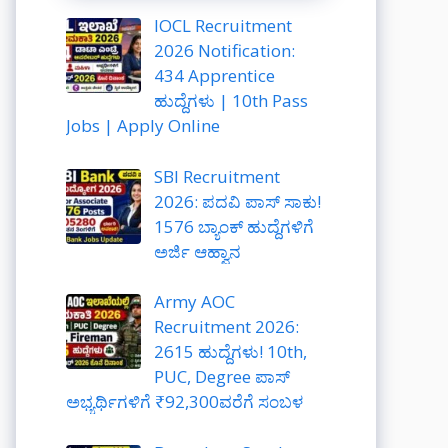
IOCL Recruitment
2026 Notification:
434 Apprentice
ಹುದ್ದೆಗಳು | 10th Pass
Jobs | Apply Online
SBI Recruitment
2026: ಪದವಿ ಪಾಸ್ ಸಾಕು!
1576 ಬ್ಯಾಂಕ್ ಹುದ್ದೆಗಳಿಗೆ
ಅರ್ಜಿ ಆಹ್ವಾನ
Army AOC
Recruitment 2026:
2615 ಹುದ್ದೆಗಳು! 10th,
PUC, Degree ಪಾಸ್
ಅಭ್ಯರ್ಥಿಗಳಿಗೆ ₹92,300ವರೆಗೆ ಸಂಬಳ