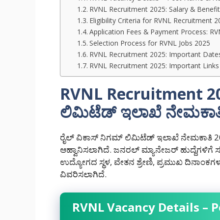
RVNL Recruitment 2025: Salary & Benefit
Eligibility Criteria for RVNL Recruitment 
Application Fees & Payment Process: R
Selection Process for RVNL Jobs 2025
RVNL Recruitment 2025: Important Date
RVNL Recruitment 2025: Important Links
RVNL Recruitment 202
ಲಿಮಿಟೆಡ್ ಇಲಾಖೆ ನೇಮಕಾ
ರೈಲ್ ವಿಕಾಸ್ ನಿಗಮ್ ಲಿಮಿಟೆಡ್ ಇಲಾಖೆ ನೇಮಕಾತಿ 2
ಆಹ್ವಾನಿಸಲಾಗಿದೆ. ಜನರಲ್ ಮ್ಯಾನೇಜರ್ ಹುದ್ದೆಗಳಿಗೆ ಸಂ
ಉದ್ಯೋಗದ ಸ್ಥಳ, ವೇತನ ಶ್ರೇಣಿ, ಪ್ರಮುಖ ದಿನಾಂಕಗಳ
ವಿವರಿಸಲಾಗಿದೆ.
RVNL Vacancy Details – 