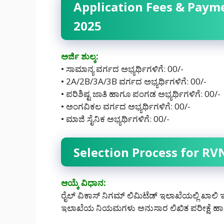
Application Fees & Paym
2025
ಅರ್ಜಿ ಶುಲ್ಕ:
• ಸಾಮಾನ್ಯ ವರ್ಗದ ಅಭ್ಯರ್ಥಿಗಳಿಗೆ: 00/-
• 2A/2B/3A/3B ವರ್ಗದ ಅಭ್ಯರ್ಥಿಗಳಿಗೆ: 00/-
• ಪರಿಶಿಷ್ಟ ಜಾತಿ ಹಾಗೂ ಪಂಗಡ ಅಭ್ಯರ್ಥಿಗಳಿಗೆ: 00/-
• ಅಂಗವಿಕಲ ವರ್ಗದ ಅಭ್ಯರ್ಥಿಗಳಿಗೆ: 00/-
• ಮಾಜಿ ಸೈನಿಕ ಅಭ್ಯರ್ಥಿಗಳಿಗೆ: 00/-
Selection Process for RV
ಆಯ್ಕೆ ವಿಧಾನ:
ರೈಲ್ ವಿಕಾಸ್ ನಿಗಮ್ ಲಿಮಿಟೆಡ್ ಇಲಾಖೆಯಲ್ಲಿ ಖಾಲಿ ಇರು
ಇಲಾಖೆಯ ನಿಯಮಗಳು ಅನುಸಾರ ಲಿಖಿತ ಪರೀಕ್ಷೆ ಹಾ