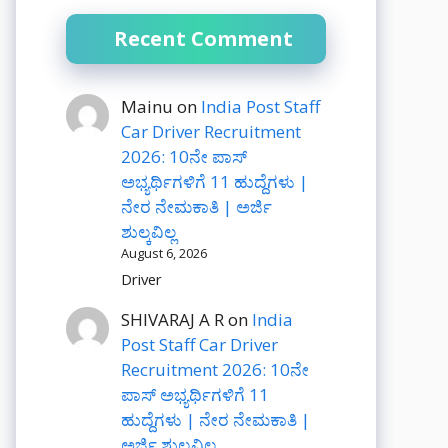
Recent Comment
Mainu
on
India Post Staff
Car Driver Recruitment
2026: 10ನೇ ಪಾಸ್
ಅಭ್ಯರ್ಥಿಗಳಿಗೆ 11 ಹುದ್ದೆಗಳು |
ನೇರ ನೇಮಕಾತಿ | ಅರ್ಜಿ
ಶುಲ್ಕವಿಲ್ಲ
August 6, 2026
Driver
SHIVARAJ A R
on
India
Post Staff Car Driver
Recruitment 2026: 10ನೇ
ಪಾಸ್ ಅಭ್ಯರ್ಥಿಗಳಿಗೆ 11
ಹುದ್ದೆಗಳು | ನೇರ ನೇಮಕಾತಿ |
ಅರ್ಜಿ ಶುಲ್ಕವಿಲ್ಲ