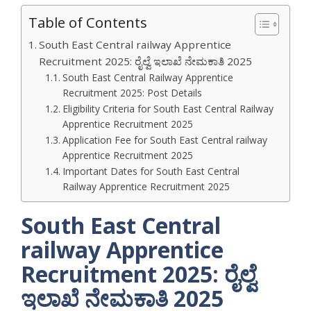
Table of Contents
South East Central railway Apprentice
Recruitment 2025: ರೈಲ್ವೆ ಇಲಾಖೆ ನೇಮಕಾತಿ 2025
South East Central Railway Apprentice
Recruitment 2025: Post Details
Eligibility Criteria for South East Central Railway
Apprentice Recruitment 2025
Application Fee for South East Central railway
Apprentice Recruitment 2025
Important Dates for South East Central
Railway Apprentice Recruitment 2025
South East Central
railway Apprentice
Recruitment 2025: ರೈಲ್ವೆ
ಇಲಾಖೆ ನೇಮಕಾತಿ 2025