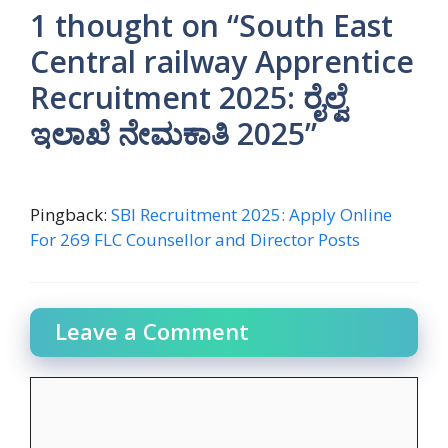
1 thought on “South East
Central railway Apprentice
Recruitment 2025: ರೈಲ್ವೆ
ಇಲಾಖೆ ನೇಮಕಾತಿ 2025”
Pingback:
SBI Recruitment 2025: Apply Online
For 269 FLC Counsellor and Director Posts
Leave a Comment
Comment