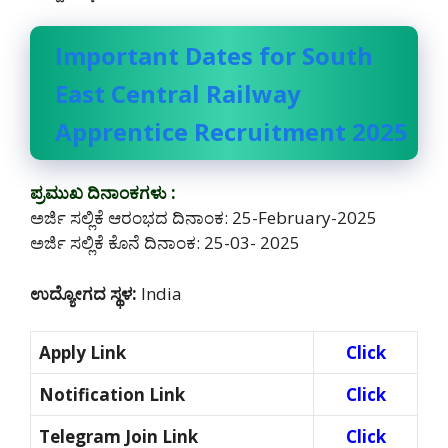
Important Dates for South
East Central Railway
Apprentice Recruitment 2025
ಪ್ರಮುಖ ದಿನಾಂಕಗಳು :
ಅರ್ಜಿ ಸಲ್ಲಿಕೆ ಆರಂಭದ ದಿನಾಂಕ: 25-February-2025
ಅರ್ಜಿ ಸಲ್ಲಿಕೆ ಕೊನೆ ದಿನಾಂಕ: 25-03- 2025
ಉದ್ಯೋಗದ ಸ್ಥಳ:
India
Apply Link
Click
Notification Link
Click
Telegram Join Link
Click