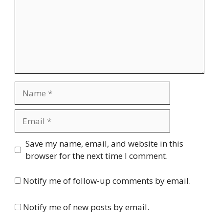
Name
Email
Website
Save my name, email, and website in this
browser for the next time I comment.
Notify me of follow-up comments by email.
Notify me of new posts by email.