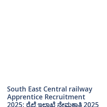
South East Central railway
Apprentice Recruitment
2025: ರೈಲ್ವೆ ಇಲಾಖೆ ನೇಮಕಾತಿ 2025