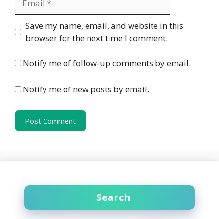
Website
Save my name, email, and website in this
browser for the next time I comment.
Notify me of follow-up comments by email.
Notify me of new posts by email.
Search