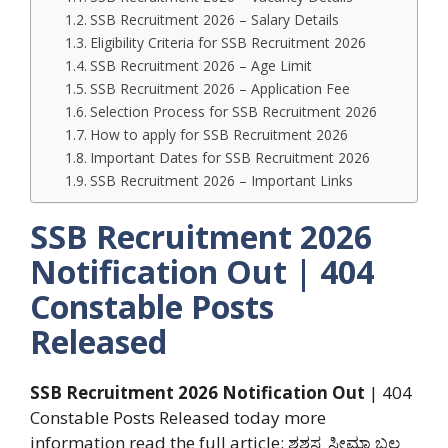
SSB Recruitment 2026 – Salary Details
Eligibility Criteria for SSB Recruitment 2026
SSB Recruitment 2026 – Age Limit
SSB Recruitment 2026 – Application Fee
Selection Process for SSB Recruitment 2026
How to apply for SSB Recruitment 2026
Important Dates for SSB Recruitment 2026
SSB Recruitment 2026 – Important Links
SSB Recruitment 2026
Notification Out | 404
Constable Posts
Released
SSB Recruitment 2026 Notification Out
| 404
Constable Posts Released today more
information read the full article: ಶಶಸ್ತ್ರ ಸೀಮಾ ಬಲ