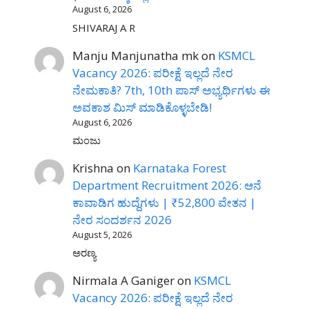
August 6, 2026
SHIVARAJ A R
Manju Manjunatha mk
on
KSMCL
Vacancy 2026: ಪರೀಕ್ಷೆ ಇಲ್ಲದೆ ನೇರ
ನೇಮಕಾತಿ? 7th, 10th ಪಾಸ್ ಅಭ್ಯರ್ಥಿಗಳು ಈ
ಅವಕಾಶ ಮಿಸ್ ಮಾಡಿಕೊಳ್ಳಬೇಡಿ!
August 6, 2026
ಮಂಜು
Krishna
on
Karnataka Forest
Department Recruitment 2026: ಆನೆ
ಕಾವಾಡಿಗ ಹುದ್ದೆಗಳು | ₹52,800 ವೇತನ |
ನೇರ ಸಂದರ್ಶನ 2026
August 5, 2026
ಅರಣ್ಯ
Nirmala A Ganiger
on
KSMCL
Vacancy 2026: ಪರೀಕ್ಷೆ ಇಲ್ಲದೆ ನೇರ