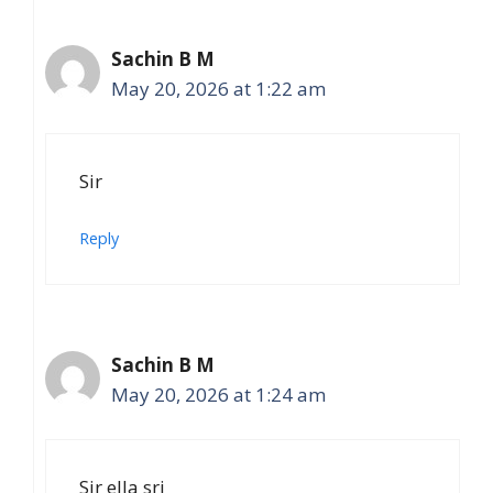
Sachin B M
May 20, 2026 at 1:22 am
Sir
Reply
Sachin B M
May 20, 2026 at 1:24 am
Sir ella sri