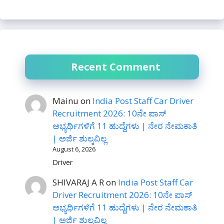
Recent Comment
Mainu
on
India Post Staff Car Driver
Recruitment 2026: 10ನೇ ಪಾಸ್
ಅಭ್ಯರ್ಥಿಗಳಿಗೆ 11 ಹುದ್ದೆಗಳು | ನೇರ ನೇಮಕಾತಿ
| ಅರ್ಜಿ ಶುಲ್ಕವಿಲ್ಲ
August 6, 2026
Driver
SHIVARAJ A R
on
India Post Staff Car
Driver Recruitment 2026: 10ನೇ ಪಾಸ್
ಅಭ್ಯರ್ಥಿಗಳಿಗೆ 11 ಹುದ್ದೆಗಳು | ನೇರ ನೇಮಕಾತಿ
| ಅರ್ಜಿ ಶುಲ್ಕವಿಲ್ಲ