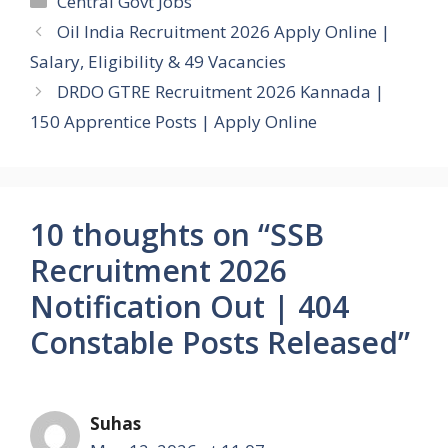
Central Govt Jobs
Oil India Recruitment 2026 Apply Online |
Salary, Eligibility & 49 Vacancies
DRDO GTRE Recruitment 2026 Kannada |
150 Apprentice Posts | Apply Online
10 thoughts on “SSB
Recruitment 2026
Notification Out | 404
Constable Posts Released”
Suhas