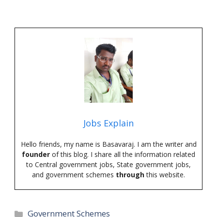
Jobs Explain
Hello friends, my name is Basavaraj. I am the writer and
founder
of this blog. I share all the information related
to Central government jobs, State government jobs,
and government schemes
through
this website.
Categories
Government Schemes