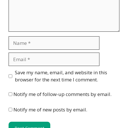
Name
Email
Website
Save my name, email, and website in this
browser for the next time I comment.
Notify me of follow-up comments by email.
Notify me of new posts by email.