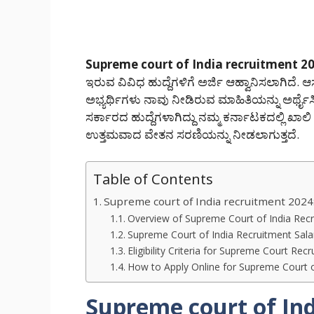
Supreme court of India recruitment 20
ಇರುವ ವಿವಿಧ ಹುದ್ದೆಗಳಿಗೆ ಅರ್ಜಿ ಆಹ್ವಾನಿಸಲಾಗಿದೆ
ಅಭ್ಯರ್ಥಿಗಳು ನಾವು ನೀಡಿರುವ ಮಾಹಿತಿಯನ್ನು ಅರ್ಥೈಸಿಕ
ಸರ್ಕಾರದ ಹುದ್ದೆಗಳಾಗಿದ್ದು ನಮ್ಮ ಕರ್ನಾಟಕದಲ್ಲಿ ಖಾ
ಉತ್ತಮವಾದ ವೇತನ ಸರಣಿಯನ್ನು ನೀಡಲಾಗುತ್ತದೆ.
Table of Contents
Supreme court of India recruitment 2024: 
Overview of Supreme Court of India Rec
Supreme Court of India Recruitment Sala
Eligibility Criteria for Supreme Court Rec
How to Apply Online for Supreme Court o
Supreme court of Ind