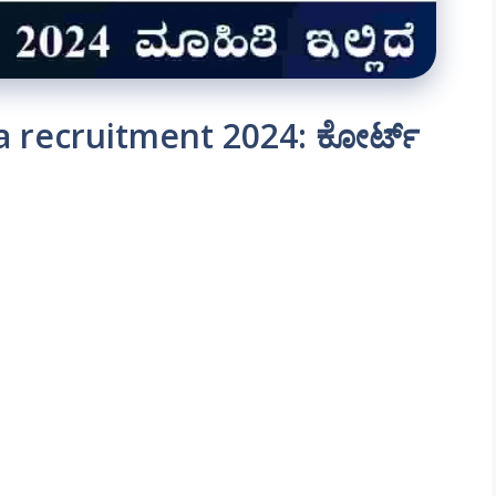
a recruitment 2024: ಕೋರ್ಟ್