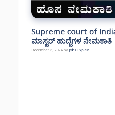
Supreme court of Indi
ಮಾಸ್ಟರ್ ಹುದ್ದೆಗಳ ನೇಮಕಾತಿ
December 6, 2024
by
Jobs Explain