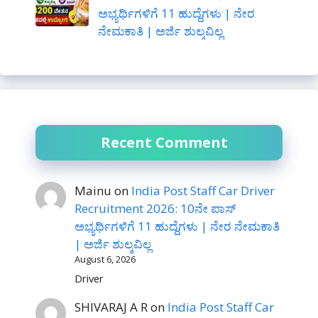
ಅಭ್ಯರ್ಥಿಗಳಿಗೆ 11 ಹುದ್ದೆಗಳು | ನೇರ
ನೇಮಕಾತಿ | ಅರ್ಜಿ ಶುಲ್ಕವಿಲ್ಲ
Recent Comment
Mainu
on
India Post Staff Car Driver
Recruitment 2026: 10ನೇ ಪಾಸ್
ಅಭ್ಯರ್ಥಿಗಳಿಗೆ 11 ಹುದ್ದೆಗಳು | ನೇರ ನೇಮಕಾತಿ
| ಅರ್ಜಿ ಶುಲ್ಕವಿಲ್ಲ
August 6, 2026
Driver
SHIVARAJ A R
on
India Post Staff Car