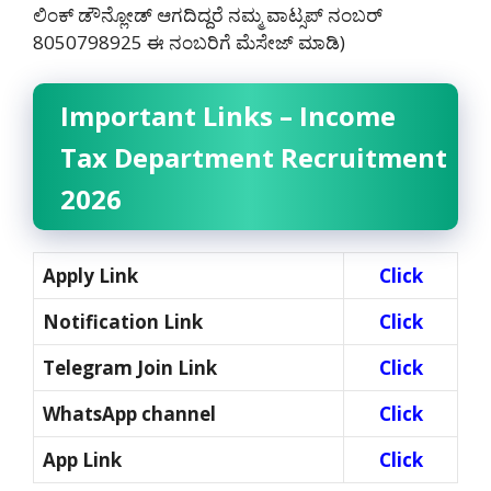
ಲಿಂಕ್ ಡೌನ್ಲೋಡ್ ಆಗದಿದ್ದರೆ ನಮ್ಮ ವಾಟ್ಸಪ್ ನಂಬರ್
8050798925‌ ಈ ನಂಬರಿಗೆ ಮೆಸೇಜ್ ಮಾಡಿ)
Important Links – Income
Tax Department Recruitment
2026
Apply Link
Click
Notification Link
Click
Telegram Join Link
Click
WhatsApp channel
Click
App Link
Click