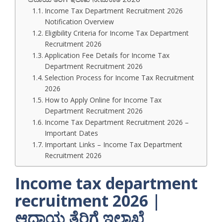
Income Tax Department Recruitment 2026
Notification Overview
Eligibility Criteria for Income Tax Department
Recruitment 2026
Application Fee Details for Income Tax
Department Recruitment 2026
Selection Process for Income Tax Recruitment
2026
How to Apply Online for Income Tax
Department Recruitment 2026
Income Tax Department Recruitment 2026 –
Important Dates
Important Links – Income Tax Department
Recruitment 2026
Income tax department
recruitment 2026 |
ಆದಾಯ ತೆರಿಗೆ ಇಲಾಖೆ