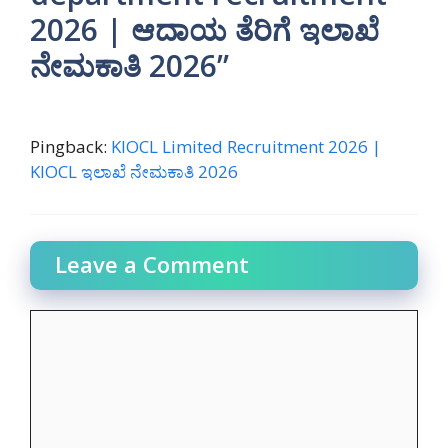
2026 | ಆದಾಯ ತೆರಿಗೆ ಇಲಾಖೆ
ನೇಮಕಾತಿ 2026”
Pingback:
KIOCL Limited Recruitment 2026 |
KIOCL ಇಲಾಖೆ ನೇಮಕಾತಿ 2026
Leave a Comment
Comment