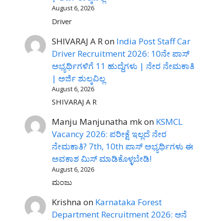
August 6, 2026
Driver
SHIVARAJ A R
on
India Post Staff Car
Driver Recruitment 2026: 10ನೇ ಪಾಸ್
ಅಭ್ಯರ್ಥಿಗಳಿಗೆ 11 ಹುದ್ದೆಗಳು | ನೇರ ನೇಮಕಾತಿ
| ಅರ್ಜಿ ಶುಲ್ಕವಿಲ್ಲ
August 6, 2026
SHIVARAJ A R
Manju Manjunatha mk
on
KSMCL
Vacancy 2026: ಪರೀಕ್ಷೆ ಇಲ್ಲದೆ ನೇರ
ನೇಮಕಾತಿ? 7th, 10th ಪಾಸ್ ಅಭ್ಯರ್ಥಿಗಳು ಈ
ಅವಕಾಶ ಮಿಸ್ ಮಾಡಿಕೊಳ್ಳಬೇಡಿ!
August 6, 2026
ಮಂಜು
Krishna
on
Karnataka Forest
Department Recruitment 2026: ಆನೆ