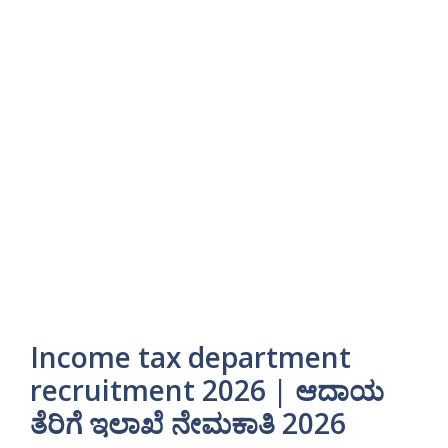
Income tax department
recruitment 2026 | ಆದಾಯ
ತೆರಿಗೆ ಇಲಾಖೆ ನೇಮಕಾತಿ 2026