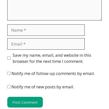
Name
Email
Website
Save my name, email, and website in this
browser for the next time I comment.
Notify me of follow-up comments by email.
Notify me of new posts by email.