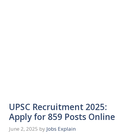
UPSC Recruitment 2025:
Apply for 859 Posts Online
June 2, 2025
by
Jobs Explain