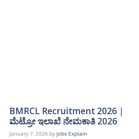
BMRCL Recruitment 2026 |
ಮೆಟ್ರೋ ಇಲಾಖೆ ನೇಮಕಾತಿ 2026
January 7, 2026
by
Jobs Explain