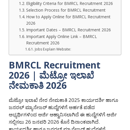
Eligibility Criteria for BMRCL Recruitment 2026
Selection Process for BMRCL Recruitment
How to Apply Online for BMRCL Recruitment
2026
Important Dates – BMRCL Recruitment 2026
Important Apply Online Link – BMRCL
Recruitment 2026
Jobs Explain Website:
BMRCL Recruitment
2026 | ಮೆಟ್ರೋ ಇಲಾಖೆ
ನೇಮಕಾತಿ 2026
ಮೆಟ್ರೋ ಇಲಾಖೆ ನೇರ ನೇಮಕಾತಿ 2025 ಕಾರ್ಯದರ್ಶಿ ಹಾಗೂ
ಜನರಲ್ ಮ್ಯಾನೇಜರ್ ಹುದ್ದೆಗಳಿಗೆ ಅರ್ಹತೆ ಪಡೆದ
ಅಭ್ಯರ್ಥಿಗಳಿಂದ ಅರ್ಜಿ ಆಹ್ವಾನಿಸಲಾಗಿದೆ ಈ ಹುದ್ದೆಗಳಿಗೆ ಅರ್ಜಿ
ಸಲ್ಲಿಸಲು 26 ಜನವರಿ 2026 ಕೊನೆ ದಿನಾಂಕವಾಗಿದೆ.
ಕಾರ್ಯದರ್ಶಿ ಹಾಗೂ ಜನರಲ್ ಮ್ಯಾನೇಜರ್ ಹುದ್ದೆಗಳಿಗೆ