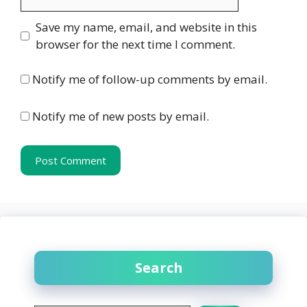
Website
Save my name, email, and website in this
browser for the next time I comment.
Notify me of follow-up comments by email.
Notify me of new posts by email.
Search