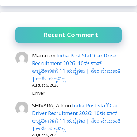
Recent Comment
Mainu
on
India Post Staff Car Driver
Recruitment 2026: 10ನೇ ಪಾಸ್
ಅಭ್ಯರ್ಥಿಗಳಿಗೆ 11 ಹುದ್ದೆಗಳು | ನೇರ ನೇಮಕಾತಿ
| ಅರ್ಜಿ ಶುಲ್ಕವಿಲ್ಲ
August 6, 2026
Driver
SHIVARAJ A R
on
India Post Staff Car
Driver Recruitment 2026: 10ನೇ ಪಾಸ್
ಅಭ್ಯರ್ಥಿಗಳಿಗೆ 11 ಹುದ್ದೆಗಳು | ನೇರ ನೇಮಕಾತಿ
| ಅರ್ಜಿ ಶುಲ್ಕವಿಲ್ಲ
August 6, 2026