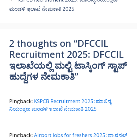
ಮಂಡಳಿ ಇಲಾಖೆ ನೇಮಕಾತಿ 2025
2 thoughts on “DFCCIL
Recruitment 2025: DFCCIL
ಇಲಾಖೆಯಲ್ಲಿ ಮಲ್ಟಿ ಟಾಸ್ಕಿಂಗ್ ಸ್ಟಾಪ್
ಹುದ್ದೆಗಳ ನೇಮಕಾತಿ”
Pingback:
KSPCB Recruitment 2025: ಮಾಲಿನ್ಯ
ನಿಯಂತ್ರಣ ಮಂಡಳಿ ಇಲಾಖೆ ನೇಮಕಾತಿ 2025
Pingback:
Airport jobs for freshers 2025: ನ್ಯಾಷನಲ್