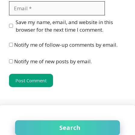
Email
Website
Save my name, email, and website in this
browser for the next time I comment.
Notify me of follow-up comments by email.
Notify me of new posts by email.
Search