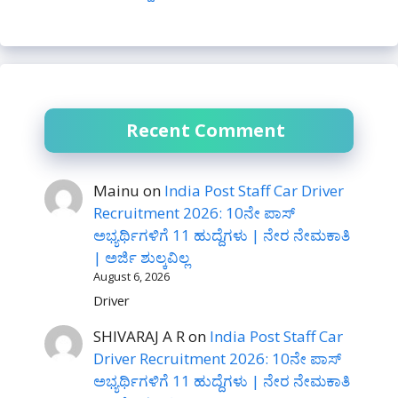
Recent Comment
Mainu
on
India Post Staff Car Driver
Recruitment 2026: 10ನೇ ಪಾಸ್
ಅಭ್ಯರ್ಥಿಗಳಿಗೆ 11 ಹುದ್ದೆಗಳು | ನೇರ ನೇಮಕಾತಿ
| ಅರ್ಜಿ ಶುಲ್ಕವಿಲ್ಲ
August 6, 2026
Driver
SHIVARAJ A R
on
India Post Staff Car
Driver Recruitment 2026: 10ನೇ ಪಾಸ್
ಅಭ್ಯರ್ಥಿಗಳಿಗೆ 11 ಹುದ್ದೆಗಳು | ನೇರ ನೇಮಕಾತಿ