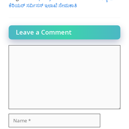
ಕೆರಿಯರ್ ಸರ್ವಿಸಸ್ ಇಲಾಖೆ ನೇಮಕಾತಿ
Leave a Comment
Comment
Name