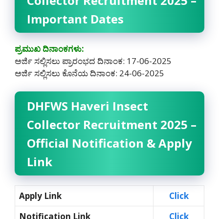
Collector Recruitment 2025 –
Important Dates
ಪ್ರಮುಖ ದಿನಾಂಕಗಳು:
ಅರ್ಜಿ ಸಲ್ಲಿಸಲು ಪ್ರಾರಂಭದ ದಿನಾಂಕ: 17-06-2025
ಅರ್ಜಿ ಸಲ್ಲಿಸಲು ಕೊನೆಯ ದಿನಾಂಕ: 24-06-2025
DHFWS Haveri Insect
Collector Recruitment 2025 –
Official Notification & Apply
Link
Apply Link
Click
Notification Link
Click