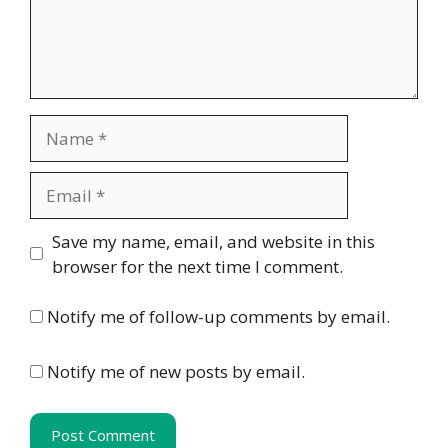
Name
Email
Website
Save my name, email, and website in this
browser for the next time I comment.
Notify me of follow-up comments by email.
Notify me of new posts by email.