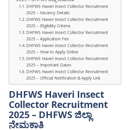
DHFWS Haveri Insect Collector Recruitment
2025 – Vacancy Details
DHFWS Haveri Insect Collector Recruitment
2025 – Eligibility Criteria
DHFWS Haveri Insect Collector Recruitment
2025 – Application Fee
DHFWS Haveri Insect Collector Recruitment
2025 – How to Apply Online
DHFWS Haveri Insect Collector Recruitment
2025 – Important Dates
DHFWS Haveri Insect Collector Recruitment
2025 – Official Notification & Apply Link
DHFWS Haveri Insect
Collector Recruitment
2025 – DHFWS ಜಿಲ್ಲಾ
ನೇಮಕಾತಿ