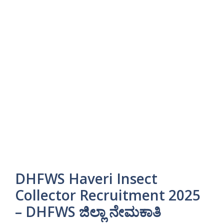
DHFWS Haveri Insect
Collector Recruitment 2025
– DHFWS ಜಿಲ್ಲಾ ನೇಮಕಾತಿ