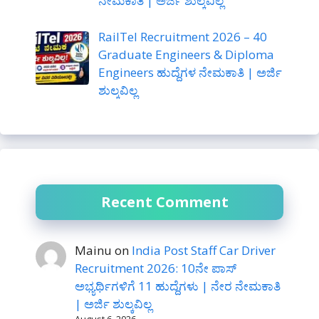
ನೇಮಕಾತಿ | ಅರ್ಜಿ ಶುಲ್ಕವಿಲ್ಲ
RailTel Recruitment 2026 – 40
Graduate Engineers & Diploma
Engineers ಹುದ್ದೆಗಳ ನೇಮಕಾತಿ | ಅರ್ಜಿ
ಶುಲ್ಕವಿಲ್ಲ
Recent Comment
Mainu
on
India Post Staff Car Driver
Recruitment 2026: 10ನೇ ಪಾಸ್
ಅಭ್ಯರ್ಥಿಗಳಿಗೆ 11 ಹುದ್ದೆಗಳು | ನೇರ ನೇಮಕಾತಿ
| ಅರ್ಜಿ ಶುಲ್ಕವಿಲ್ಲ
August 6, 2026