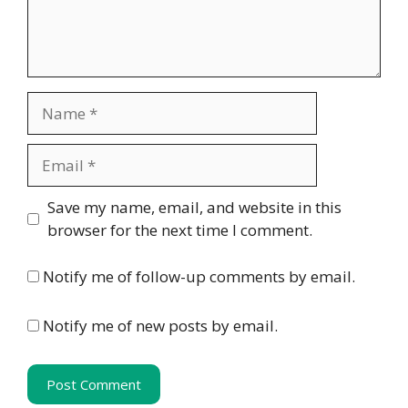
Name
Email
Website
Save my name, email, and website in this
browser for the next time I comment.
Notify me of follow-up comments by email.
Notify me of new posts by email.