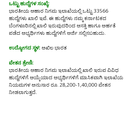
ಒಟ್ಟು ಹುದ್ದೆಗಳ ಸಂಖ್ಯೆ:
ಭಾರತೀಯ ಆಹಾರ ನಿಗಮ ಇಲಾಖೆಯಲ್ಲಿ ಒಟ್ಟು 33566
ಹುದ್ದೆಗಳು ಖಾಲಿ ಇವೆ. ಈ ಹುದ್ದೆಗಳು ನಮ್ಮ ಕರ್ನಾಟಕದ
ಬೆಂಗಳೂರಿನಲ್ಲಿ ಖಾಲಿ ಇರುವುದರಿಂದ ಆಸಕ್ತಿ ಹಾಗೂ ಅರ್ಹತೆ
ಪಡೆದ ಅಭ್ಯರ್ಥಿಗಳು ಹುದ್ದೆಗಳಿಗೆ ಅರ್ಜಿ ಸಲ್ಲಿಸಬಹುದು.
ಉದ್ಯೋಗದ ಸ್ಥಳ:
ಅಖಿಲ ಭಾರತ
ವೇತನ ಶ್ರೇಣಿ:
ಭಾರತೀಯ ಆಹಾರ ನಿಗಮ ಇಲಾಖೆಯಲ್ಲಿ ಖಾಲಿ ಇರುವ ವಿವಿಧ
ಹುದ್ದೆಗಳಿಗೆ ಆಯ್ಕೆಯಾದ ಅಭ್ಯರ್ಥಿಗಳಿಗೆ ಮಾಸಿಕವಾಗಿ ಇಲಾಖೆಯ
ನಿಯಮಗಳ ಅನುಸಾರ ರೂ. 28,200-1,40,000 ವೇತನ
ನೀಡಲಾಗುತ್ತದೆ.