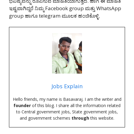
ಭವಿಷ್ಯವನ್ನು ರೂಪಿಸುವ ಮಾಹಿತಿಯಾಗುತ್ತದೆ. ಹಾಗೆ ಈ ಮಾಹಿತಿ
ಇಷ್ಟವಾಗಿದ್ದರೆ ನಿಮ್ಮ Facebook group ಮತ್ತು WhatsApp
group ಹಾಗೂ telegram ಮೂಲಕ ಹಂಚಿಕೊಳ್ಳಿ.
Jobs Explain
Hello friends, my name is Basavaraj. I am the writer and
founder
of this blog. I share all the information related
to Central government jobs, State government jobs,
and government schemes
through
this website.