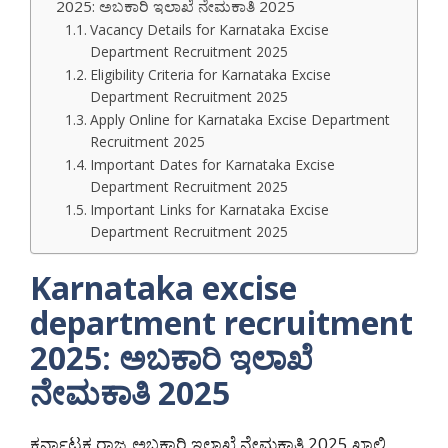
2025: ಅಬಕಾರಿ ಇಲಾಖೆ ನೇಮಕಾತಿ 2025
Vacancy Details for Karnataka Excise
Department Recruitment 2025
Eligibility Criteria for Karnataka Excise
Department Recruitment 2025
Apply Online for Karnataka Excise Department
Recruitment 2025
Important Dates for Karnataka Excise
Department Recruitment 2025
Important Links for Karnataka Excise
Department Recruitment 2025
Karnataka excise
department recruitment
2025: ಅಬಕಾರಿ ಇಲಾಖೆ
ನೇಮಕಾತಿ 2025
ಕರ್ನಾಟಕ ರಾಜ್ಯ ಅಬಕಾರಿ ಇಲಾಖೆ ನೇಮಕಾತಿ 2025 ಖಾಲಿ