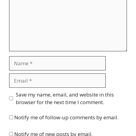
Name
Email
Website
Save my name, email, and website in this
browser for the next time I comment.
Notify me of follow-up comments by email.
Notify me of new posts by email.