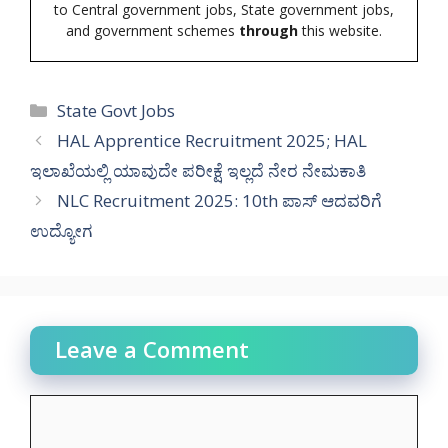
to Central government jobs, State government jobs,
and government schemes
through
this website.
Categories
State Govt Jobs
HAL Apprentice Recruitment 2025; HAL
ಇಲಾಖೆಯಲ್ಲಿ ಯಾವುದೇ ಪರೀಕ್ಷೆ ಇಲ್ಲದೆ ನೇರ ನೇಮಕಾತಿ
NLC Recruitment 2025: 10th ಪಾಸ್ ಆದವರಿಗೆ
ಉದ್ಯೋಗ
Leave a Comment
Comment