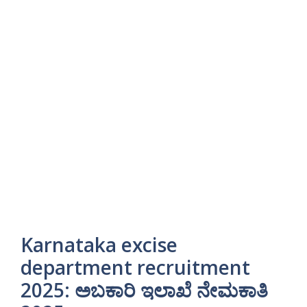
Karnataka excise
department recruitment
2025: ಅಬಕಾರಿ ಇಲಾಖೆ ನೇಮಕಾತಿ