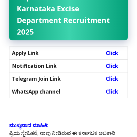
Karnataka Excise
Department Recruitment
2025
Apply Link
Click
Notification Link
Click
Telegram Join Link
Click
WhatsApp channel
Click
ಮುಖ್ಯವಾದ ಮಾಹಿತಿ:
ಪ್ರಿಯ ಸ್ನೇಹಿತರೆ, ನಾವು ನೀಡಿರುವ ಈ ಕರ್ನಾಟಕ ಅಬಕಾರಿ