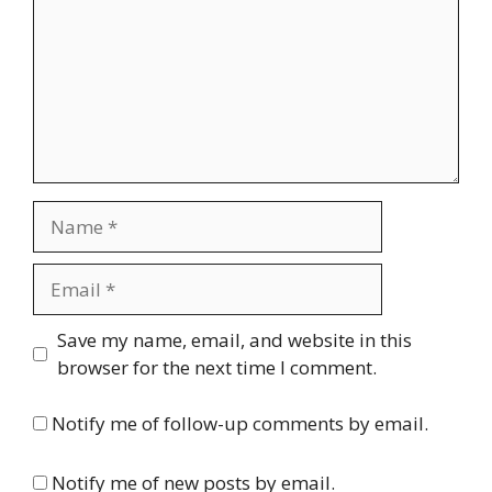
Name
Email
Website
Save my name, email, and website in this
browser for the next time I comment.
Notify me of follow-up comments by email.
Notify me of new posts by email.