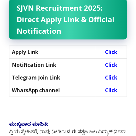
SJVN Recruitment 2025:
Direct Apply Link & Official
Notification
Apply Link
Click
Notification Link
Click
Telegram Join Link
Click
WhatsApp channel
Click
ಮುಖ್ಯವಾದ ಮಾಹಿತಿ:
ಪ್ರಿಯ ಸ್ನೇಹಿತರೆ, ನಾವು ನೀಡಿರುವ ಈ ಸತ್ಲಜ ಜಲ ವಿದ್ಯುತ್ ನಿಗಮ