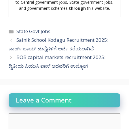
to Central government jobs, State government jobs,
and government schemes
through
this website.
Categories
State Govt Jobs
Sainik School Kodagu Recruitment 2025:
ವಾರ್ಡ್ ಬಾಯ್ ಹುದ್ದೆಗಳಿಗೆ ಅರ್ಜಿ ಕರೆಯಲಾಗಿದೆ
BOB capital markets recruitment 2025:
ದ್ವಿತೀಯ ಪಿಯುಸಿ ಪಾಸ್ ಆದವರಿಗೆ ಉದ್ಯೋಗ
Leave a Comment
Comment