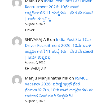
Mainu
on
India Post Staff Car Driver
Recruitment 2026: 10ನೇ ಪಾಸ್
ಅಭ್ಯರ್ಥಿಗಳಿಗೆ 11 ಹುದ್ದೆಗಳು | ನೇರ ನೇಮಕಾತಿ
| ಅರ್ಜಿ ಶುಲ್ಕವಿಲ್ಲ
August 6, 2026
Driver
SHIVARAJ A R
on
India Post Staff Car
Driver Recruitment 2026: 10ನೇ ಪಾಸ್
ಅಭ್ಯರ್ಥಿಗಳಿಗೆ 11 ಹುದ್ದೆಗಳು | ನೇರ ನೇಮಕಾತಿ
| ಅರ್ಜಿ ಶುಲ್ಕವಿಲ್ಲ
August 6, 2026
SHIVARAJ A R
Manju Manjunatha mk
on
KSMCL
Vacancy 2026: ಪರೀಕ್ಷೆ ಇಲ್ಲದೆ ನೇರ
ನೇಮಕಾತಿ? 7th, 10th ಪಾಸ್ ಅಭ್ಯರ್ಥಿಗಳು ಈ
ಅವಕಾಶ ಮಿಸ್ ಮಾಡಿಕೊಳ್ಳಬೇಡಿ!
August 6, 2026