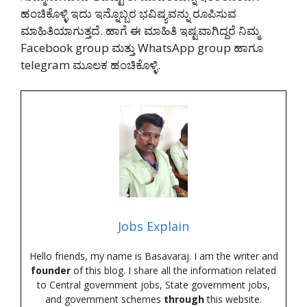
ಹಂಚಿಕೊಳ್ಳಿ ಇದು ಇನ್ನೊಬ್ಬರ ಭವಿಷ್ಯವನ್ನು ರೂಪಿಸುವ
ಮಾಹಿತಿಯಾಗುತ್ತದೆ. ಹಾಗೆ ಈ ಮಾಹಿತಿ ಇಷ್ಟವಾಗಿದ್ದರೆ ನಿಮ್ಮ
Facebook group ಮತ್ತು WhatsApp group ಹಾಗೂ
telegram ಮೂಲಕ ಹಂಚಿಕೊಳ್ಳಿ.
Jobs Explain
Hello friends, my name is Basavaraj. I am the writer and
founder
of this blog. I share all the information related
to Central government jobs, State government jobs,
and government schemes
through
this website.