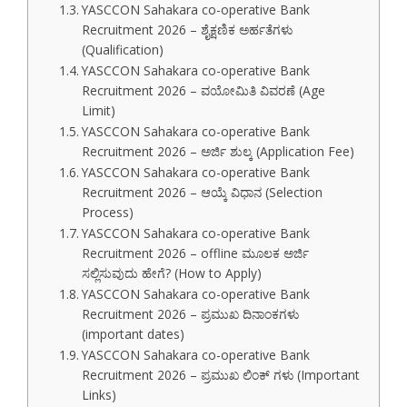
YASCCON Sahakara co-operative Bank
Recruitment 2026 – ಶೈಕ್ಷಣಿಕ ಅರ್ಹತೆಗಳು
(Qualification)
YASCCON Sahakara co-operative Bank
Recruitment 2026 – ವಯೋಮಿತಿ ವಿವರಣೆ (Age
Limit)
YASCCON Sahakara co-operative Bank
Recruitment 2026 – ಅರ್ಜಿ ಶುಲ್ಕ (Application Fee)
YASCCON Sahakara co-operative Bank
Recruitment 2026 – ಆಯ್ಕೆ ವಿಧಾನ (Selection
Process)
YASCCON Sahakara co-operative Bank
Recruitment 2026 – offline ಮೂಲಕ ಅರ್ಜಿ
ಸಲ್ಲಿಸುವುದು ಹೇಗೆ? (How to Apply)
YASCCON Sahakara co-operative Bank
Recruitment 2026 – ಪ್ರಮುಖ ದಿನಾಂಕಗಳು
(important dates)
YASCCON Sahakara co-operative Bank
Recruitment 2026 – ಪ್ರಮುಖ ಲಿಂಕ್ ಗಳು (Important
Links)