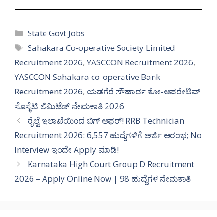
Categories
State Govt Jobs
Tags
Sahakara Co-operative Society Limited
Recruitment 2026
,
YASCCON Recruitment 2026
,
YASCCON Sahakara co-operative Bank
Recruitment 2026
,
ಯಡಗೆರೆ ಸೌಹಾರ್ದ ಕೋ-ಆಪರೇಟಿವ್
ಸೊಸೈಟಿ ಲಿಮಿಟೆಡ್ ನೇಮಕಾತಿ 2026
ರೈಲ್ವೆ ಇಲಾಖೆಯಿಂದ ಬಿಗ್ ಆಫರ್! RRB Technician
Recruitment 2026: 6,557 ಹುದ್ದೆಗಳಿಗೆ ಅರ್ಜಿ ಆರಂಭ; No
Interview ಇಂದೇ Apply ಮಾಡಿ!
Karnataka High Court Group D Recruitment
2026 – Apply Online Now | 98 ಹುದ್ದೆಗಳ ನೇಮಕಾತಿ