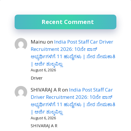
Recent Comment
Mainu
on
India Post Staff Car Driver
Recruitment 2026: 10ನೇ ಪಾಸ್
ಅಭ್ಯರ್ಥಿಗಳಿಗೆ 11 ಹುದ್ದೆಗಳು | ನೇರ ನೇಮಕಾತಿ
| ಅರ್ಜಿ ಶುಲ್ಕವಿಲ್ಲ
August 6, 2026
Driver
SHIVARAJ A R
on
India Post Staff Car
Driver Recruitment 2026: 10ನೇ ಪಾಸ್
ಅಭ್ಯರ್ಥಿಗಳಿಗೆ 11 ಹುದ್ದೆಗಳು | ನೇರ ನೇಮಕಾತಿ
| ಅರ್ಜಿ ಶುಲ್ಕವಿಲ್ಲ
August 6, 2026
SHIVARAJ A R